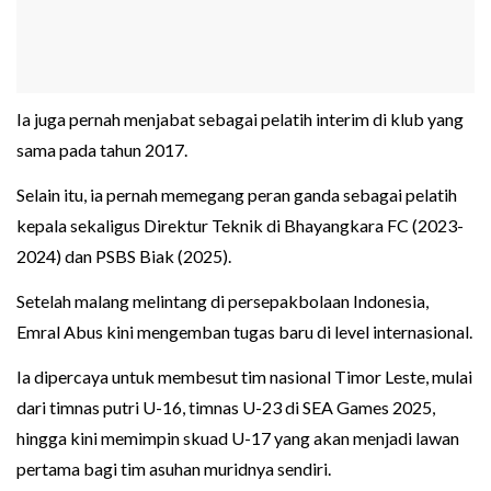
Ia juga pernah menjabat sebagai pelatih interim di klub yang
sama pada tahun 2017.
Selain itu, ia pernah memegang peran ganda sebagai pelatih
kepala sekaligus Direktur Teknik di Bhayangkara FC (2023-
2024) dan PSBS Biak (2025).
Setelah malang melintang di persepakbolaan Indonesia,
Emral Abus kini mengemban tugas baru di level internasional.
Ia dipercaya untuk membesut tim nasional Timor Leste, mulai
dari timnas putri U-16, timnas U-23 di SEA Games 2025,
hingga kini memimpin skuad U-17 yang akan menjadi lawan
pertama bagi tim asuhan muridnya sendiri.