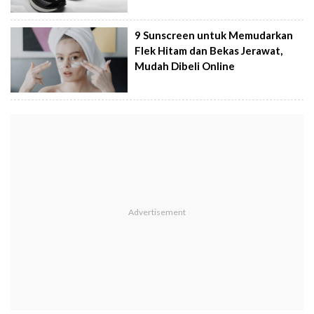
9 Sunscreen untuk Memudarkan
Flek Hitam dan Bekas Jerawat,
Mudah Dibeli Online