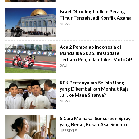
Israel Dituding Jadikan Perang
Timur Tengah Jadi Konflik Agama
NEWS
Ada 2 Pembalap Indonesia di
Mandalika 2026! Ini Update
Terbaru Penjualan Tiket MotoGP
BALI
KPK Pertanyakan Selisih Uang
yang Dikembalikan Menhut Raja
Juli, ke Mana Sisanya?
NEWS
5 Cara Memakai Sunscreen Spray
yang Benar, Bukan Asal Semprot
LIFESTYLE