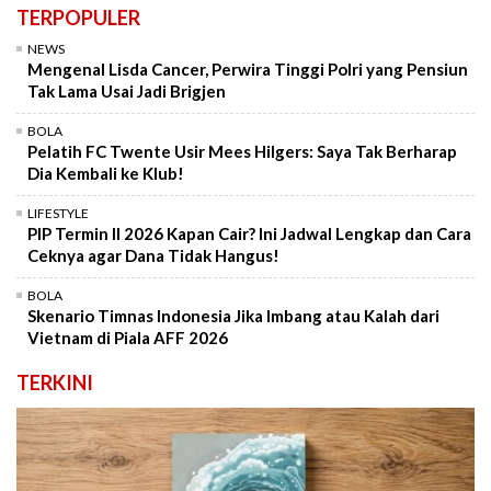
TERPOPULER
NEWS
Mengenal Lisda Cancer, Perwira Tinggi Polri yang Pensiun
Tak Lama Usai Jadi Brigjen
BOLA
Pelatih FC Twente Usir Mees Hilgers: Saya Tak Berharap
Dia Kembali ke Klub!
LIFESTYLE
PIP Termin II 2026 Kapan Cair? Ini Jadwal Lengkap dan Cara
Ceknya agar Dana Tidak Hangus!
BOLA
Skenario Timnas Indonesia Jika Imbang atau Kalah dari
Vietnam di Piala AFF 2026
TERKINI