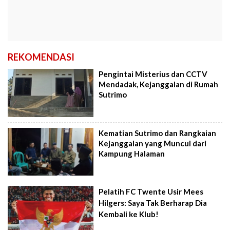
REKOMENDASI
Pengintai Misterius dan CCTV
Mendadak, Kejanggalan di Rumah
Sutrimo
Kematian Sutrimo dan Rangkaian
Kejanggalan yang Muncul dari
Kampung Halaman
Pelatih FC Twente Usir Mees
Hilgers: Saya Tak Berharap Dia
Kembali ke Klub!