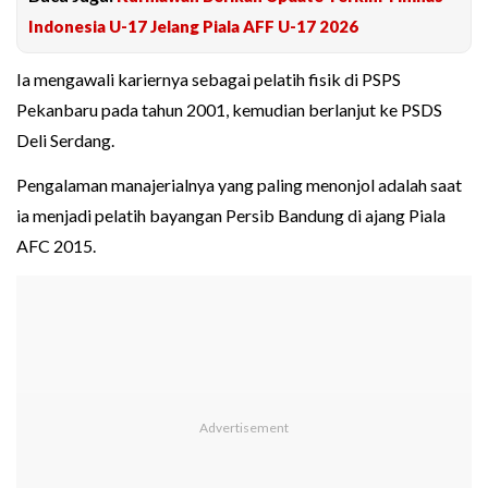
Indonesia U-17 Jelang Piala AFF U-17 2026
Ia mengawali kariernya sebagai pelatih fisik di PSPS
Pekanbaru pada tahun 2001, kemudian berlanjut ke PSDS
Deli Serdang.
Pengalaman manajerialnya yang paling menonjol adalah saat
ia menjadi pelatih bayangan Persib Bandung di ajang Piala
AFC 2015.