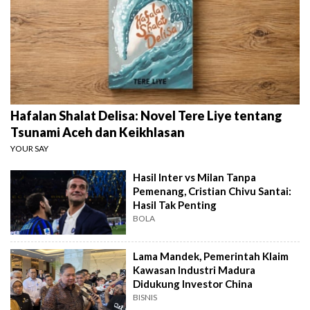
Hafalan Shalat Delisa: Novel Tere Liye tentang
Tsunami Aceh dan Keikhlasan
YOUR SAY
Hasil Inter vs Milan Tanpa
Pemenang, Cristian Chivu Santai:
Hasil Tak Penting
BOLA
Lama Mandek, Pemerintah Klaim
Kawasan Industri Madura
Didukung Investor China
BISNIS