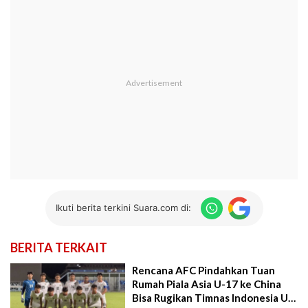
Ikuti berita terkini Suara.com di:
BERITA TERKAIT
Rencana AFC Pindahkan Tuan
Rumah Piala Asia U-17 ke China
Bisa Rugikan Timnas Indonesia U-