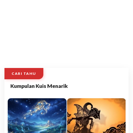
CARI TAHU
Kumpulan Kuis Menarik