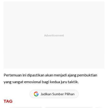
Pertemuan ini dipastikan akan menjadi ajang pembuktian
yang sangat emosional bagi kedua juru taktik.
Jadikan Sumber Pilihan
TAG