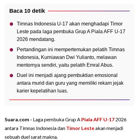
Baca 10 detik
Timnas Indonesia U-17 akan menghadapi Timor
Leste pada laga pembuka Grup A Piala AFF U-17
2026 mendatang.
Pertandingan ini mempertemukan pelatih Timnas
Indonesia, Kurniawan Dwi Yulianto, melawan
mentornya sendiri, yaitu pelatih Emral Abus.
Duel ini menjadi ajang pembuktian emosional
antara murid dan guru yang memiliki rekam jejak
karier kepelatihan luas.
Suara.com -
Laga pembuka Grup A
Piala AFF U-17
2026
antara Timnas Indonesia dan
Timor Leste
akan menjadi
sebuah duel sarat makna.