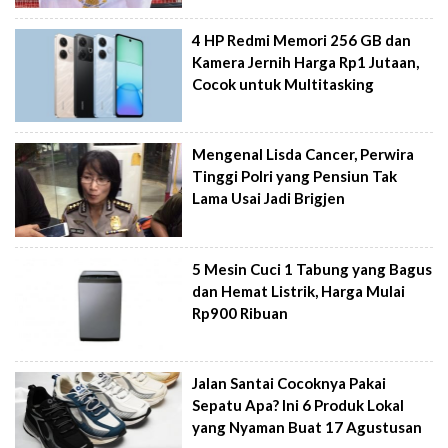
4 HP Redmi Memori 256 GB dan
Kamera Jernih Harga Rp1 Jutaan,
Cocok untuk Multitasking
Mengenal Lisda Cancer, Perwira
Tinggi Polri yang Pensiun Tak
Lama Usai Jadi Brigjen
5 Mesin Cuci 1 Tabung yang Bagus
dan Hemat Listrik, Harga Mulai
Rp900 Ribuan
Jalan Santai Cocoknya Pakai
Sepatu Apa? Ini 6 Produk Lokal
yang Nyaman Buat 17 Agustusan