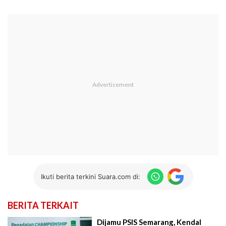
Ikuti berita terkini Suara.com di:
BERITA TERKAIT
Dijamu PSIS Semarang, Kendal