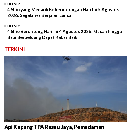
LIFESTYLE
4 Shio yang Menarik Keberuntungan Hari Ini 5 Agustus
2026: Segalanya Berjalan Lancar
LIFESTYLE
4 Shio Beruntung Hari Ini 4 Agustus 2026: Macan hingga
Babi Berpeluang Dapat Kabar Baik
TERKINI
Api Kepung TPA Rasau Jaya, Pemadaman