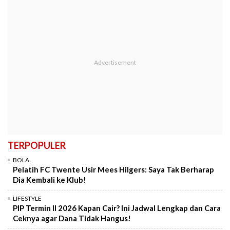
TERPOPULER
BOLA
Pelatih FC Twente Usir Mees Hilgers: Saya Tak Berharap
Dia Kembali ke Klub!
LIFESTYLE
PIP Termin II 2026 Kapan Cair? Ini Jadwal Lengkap dan Cara
Ceknya agar Dana Tidak Hangus!