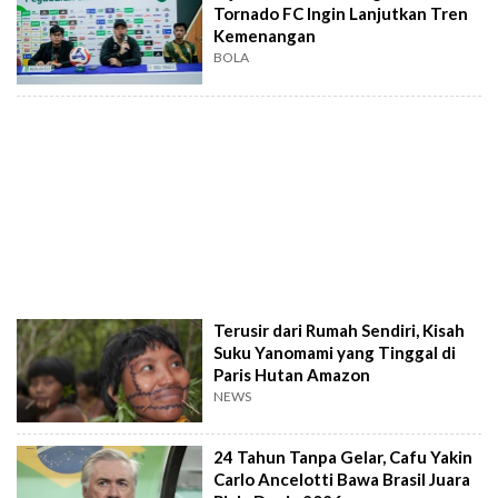
Tornado FC Ingin Lanjutkan Tren
Kemenangan
BOLA
Terusir dari Rumah Sendiri, Kisah
Suku Yanomami yang Tinggal di
Paris Hutan Amazon
NEWS
24 Tahun Tanpa Gelar, Cafu Yakin
Carlo Ancelotti Bawa Brasil Juara