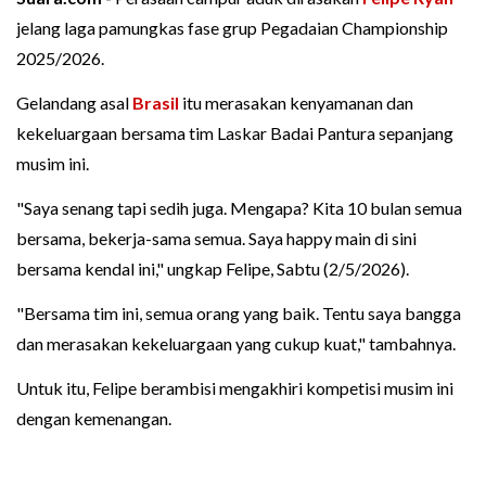
jelang laga pamungkas fase grup Pegadaian Championship
2025/2026.
Gelandang asal
Brasil
itu merasakan kenyamanan dan
kekeluargaan bersama tim Laskar Badai Pantura sepanjang
musim ini.
"Saya senang tapi sedih juga. Mengapa? Kita 10 bulan semua
bersama, bekerja-sama semua. Saya happy main di sini
bersama kendal ini," ungkap Felipe, Sabtu (2/5/2026).
"Bersama tim ini, semua orang yang baik. Tentu saya bangga
dan merasakan kekeluargaan yang cukup kuat," tambahnya.
Untuk itu, Felipe berambisi mengakhiri kompetisi musim ini
dengan kemenangan.