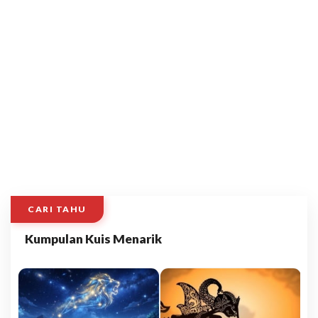
CARI TAHU
Kumpulan Kuis Menarik