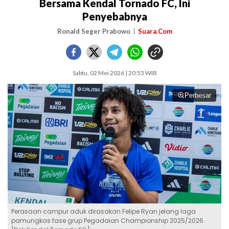
Bersama Kendal Tornado FC, Ini
Penyebabnya
Ronald Seger Prabowo
Suara.Com
Sabtu, 02 Mei 2026 | 20:53 WIB
Perbesar
Perasaan campur aduk dirasakan Felipe Ryan jelang laga
pamungkas fase grup Pegadaian Championship 2025/2026.