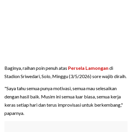
Baginya, raihan poin penuh atas
Persela Lamongan
di
Stadion Sriwedari, Solo, Minggu (3/5/2026) sore wajib diraih.
"Saya tahu semua punya motivasi, semua mau selesaikan
dengan hasil baik. Musim ini semua luar biasa, semua kerja
keras setiap hari dan terus improvisasi untuk berkembang,"
paparnya.