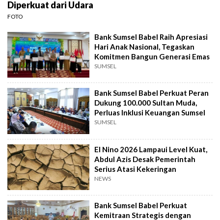
Diperkuat dari Udara
FOTO
Bank Sumsel Babel Raih Apresiasi
Hari Anak Nasional, Tegaskan
Komitmen Bangun Generasi Emas
SUMSEL
Bank Sumsel Babel Perkuat Peran
Dukung 100.000 Sultan Muda,
Perluas Inklusi Keuangan Sumsel
SUMSEL
El Nino 2026 Lampaui Level Kuat,
Abdul Azis Desak Pemerintah
Serius Atasi Kekeringan
NEWS
Bank Sumsel Babel Perkuat
Kemitraan Strategis dengan