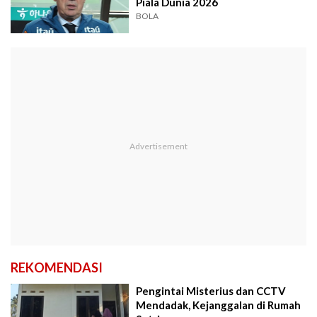
Piala Dunia 2026
BOLA
REKOMENDASI
Pengintai Misterius dan CCTV
Mendadak, Kejanggalan di Rumah