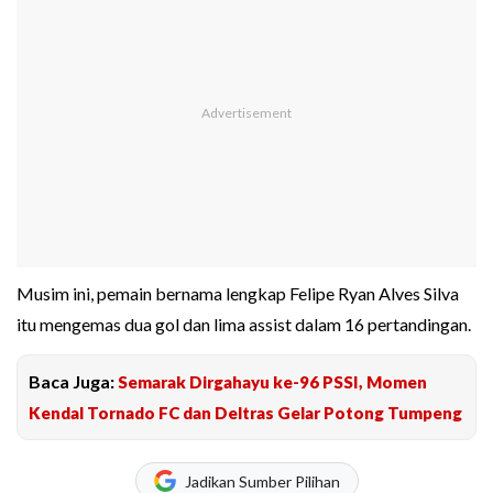
Musim ini, pemain bernama lengkap Felipe Ryan Alves Silva
itu mengemas dua gol dan lima assist dalam 16 pertandingan.
Baca Juga:
Semarak Dirgahayu ke-96 PSSI, Momen
Kendal Tornado FC dan Deltras Gelar Potong Tumpeng
Jadikan Sumber Pilihan