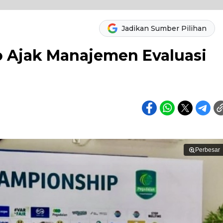
Jadikan Sumber Pilihan
o Ajak Manajemen Evaluasi
Perbesar