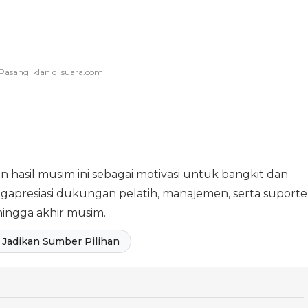
hasil musim ini sebagai motivasi untuk bangkit dan
ngapresiasi dukungan pelatih, manajemen, serta suporte
hingga akhir musim.
Jadikan Sumber Pilihan