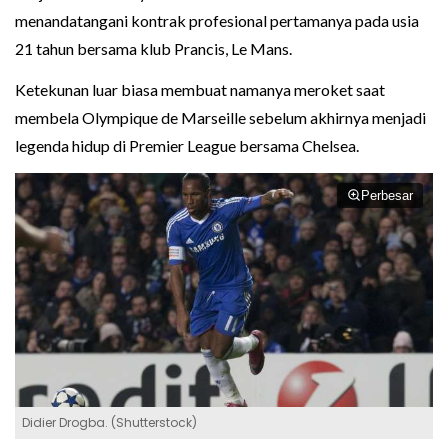
menandatangani kontrak profesional pertamanya pada usia
21 tahun bersama klub Prancis, Le Mans.
Ketekunan luar biasa membuat namanya meroket saat
membela Olympique de Marseille sebelum akhirnya menjadi
legenda hidup di Premier League bersama Chelsea.
Perbesar
Didier Drogba. (Shutterstock)