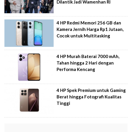
Dilantik Jadi Wamenhan RI
4 HP Redmi Memori 256 GB dan
Kamera Jernih Harga Rp1 Jutaan,
Cocok untuk Multitasking
4 HP Murah Baterai 7000 mAh,
Tahan hingga 2 Hari dengan
Performa Kencang
4 HP Spek Premium untuk Gaming
Berat hingga Fotografi Kualitas
Tinggi