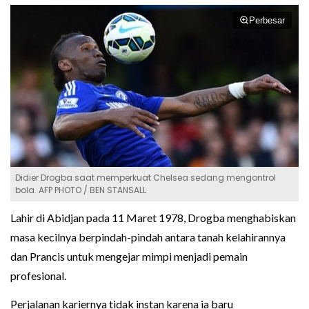
Perbesar
Didier Drogba saat memperkuat Chelsea sedang mengontrol
bola. AFP PHOTO / BEN STANSALL
Lahir di Abidjan pada 11 Maret 1978, Drogba menghabiskan
masa kecilnya berpindah-pindah antara tanah kelahirannya
dan Prancis untuk mengejar mimpi menjadi pemain
profesional.
Perjalanan kariernya tidak instan karena ia baru