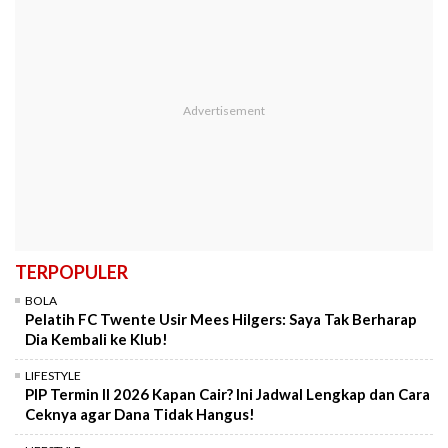
TERPOPULER
BOLA
Pelatih FC Twente Usir Mees Hilgers: Saya Tak Berharap
Dia Kembali ke Klub!
LIFESTYLE
PIP Termin II 2026 Kapan Cair? Ini Jadwal Lengkap dan Cara
Ceknya agar Dana Tidak Hangus!