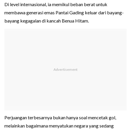
Di level internasional, ia memikul beban berat untuk
membawa generasi emas Pantai Gading keluar dari bayang-
bayang kegagalan di kancah Benua Hitam.
Perjuangan terbesarnya bukan hanya soal mencetak gol,
melainkan bagaimana menyatukan negara yang sedang