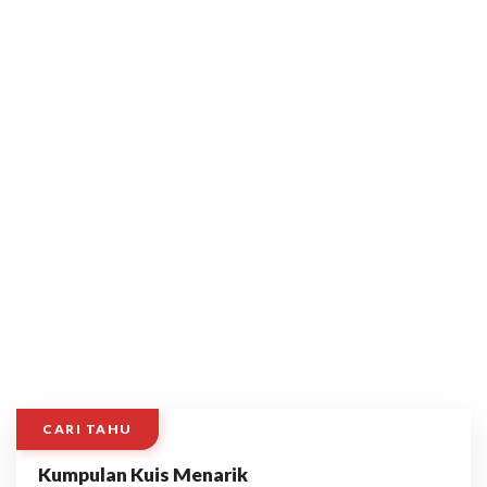
CARI TAHU
Kumpulan Kuis Menarik