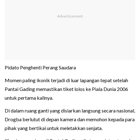
Pidato Penghenti Perang Saudara
Momen paling ikonik terjadi di luar lapangan tepat setelah
Pantai Gading memastikan tiket lolos ke Piala Dunia 2006
untuk pertama kalinya.
Di dalam ruang ganti yang disiarkan langsung secara nasional,
Drogba berlutut di depan kamera dan memohon kepada para
pihak yang bertikai untuk meletakkan senjata.