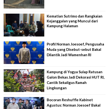
Kematian Sutrimo dan Rangkaian
Kejanggalan yang Muncul dari
Kampung Halaman
Profil Norman Joesoef, Pengusaha
Muda yang Disebut-sebut Bakal
Dilantik Jadi Wamenhan RI
Kampung di Yogya Sulap Ratusan
Galon Bekas Jadi Dekorasi HUT RI,
Cantik Sekaligus Ramah
Lingkungan
Bocoran Reshuffle Kabinet
Agustus: Norman Joesoef Bakal