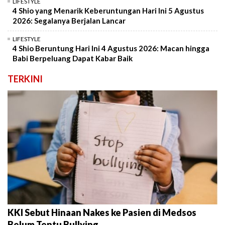
LIFESTYLE
4 Shio yang Menarik Keberuntungan Hari Ini 5 Agustus
2026: Segalanya Berjalan Lancar
LIFESTYLE
4 Shio Beruntung Hari Ini 4 Agustus 2026: Macan hingga
Babi Berpeluang Dapat Kabar Baik
TERKINI
KKI Sebut Hinaan Nakes ke Pasien di Medsos
Belum Tentu Bullying