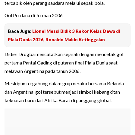
tercabik oleh perang saudara melalui sepak bola.
Gol Perdana di Jerman 2006
Baca Juga:
Lionel Messi Bidik 3 Rekor Kelas Dewa di
Piala Dunia 2026, Ronaldo Makin Ketinggalan
Didier Drogba mencatatkan sejarah dengan mencetak gol
pertama Pantai Gading di putaran final Piala Dunia saat
melawan Argentina pada tahun 2006.
Meskipun tergabung dalam grup neraka bersama Belanda
dan Argentina, gol tersebut menjadi simbol kebangkitan
kekuatan baru dari Afrika Barat di panggung global.