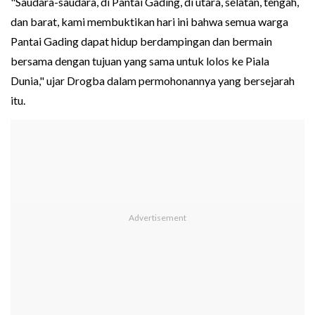
"Saudara-saudara, di Pantai Gading, di utara, selatan, tengah,
dan barat, kami membuktikan hari ini bahwa semua warga
Pantai Gading dapat hidup berdampingan dan bermain
bersama dengan tujuan yang sama untuk lolos ke Piala
Dunia," ujar Drogba dalam permohonannya yang bersejarah
itu.