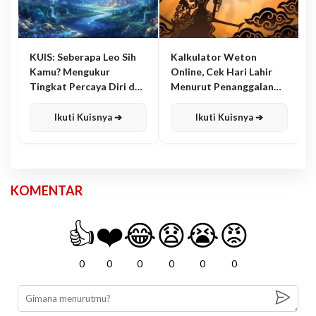
KUIS: Seberapa Leo Sih
Kalkulator Weton
Kamu? Mengukur
Online, Cek Hari Lahir
Tingkat Percaya Diri dan
Menurut Penanggalan
Karisma
Jawa
Ikuti Kuisnya ➔
Ikuti Kuisnya ➔
KOMENTAR
👍
❤️
😂
😧
😭
😡
0
0
0
0
0
0