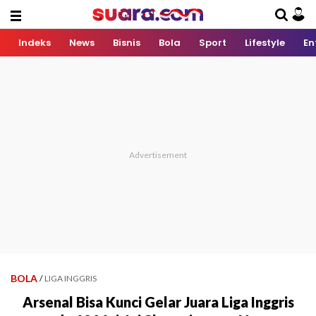
Indeks
News
Bisnis
Bola
Sport
Lifestyle
En
BOLA
/
LIGA INGGRIS
Arsenal Bisa Kunci Gelar Juara Liga Inggris