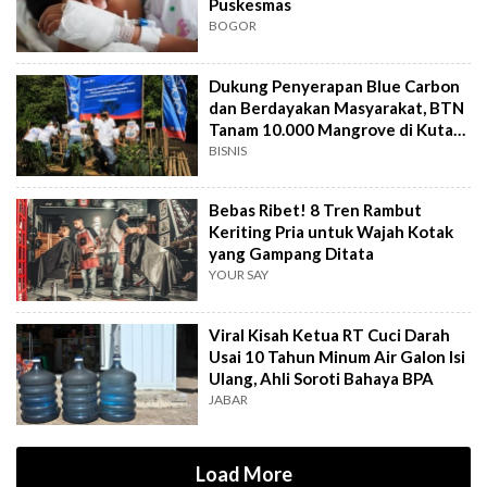
Puskesmas
BOGOR
Dukung Penyerapan Blue Carbon
dan Berdayakan Masyarakat, BTN
Tanam 10.000 Mangrove di Kuta
Bali
BISNIS
Bebas Ribet! 8 Tren Rambut
Keriting Pria untuk Wajah Kotak
yang Gampang Ditata
YOUR SAY
Viral Kisah Ketua RT Cuci Darah
Usai 10 Tahun Minum Air Galon Isi
Ulang, Ahli Soroti Bahaya BPA
JABAR
Load More