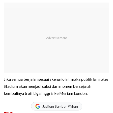
Jika semua berjalan sesuai skenario ini, maka publik Emirates
Stadium akan menjadi saksi dari momen bersejarah
kembalinya trofi Liga Inggris ke Meriam London.
Jadikan Sumber Pilihan