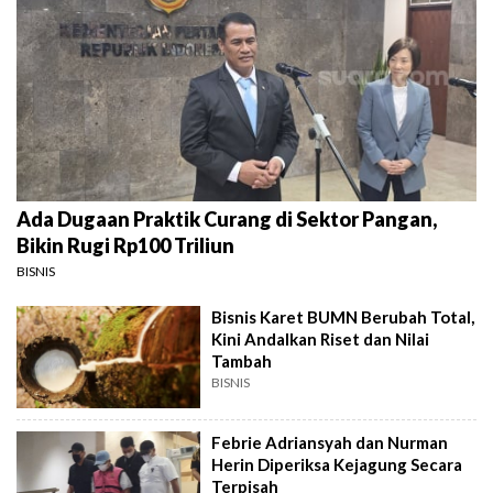
Ada Dugaan Praktik Curang di Sektor Pangan,
Bikin Rugi Rp100 Triliun
BISNIS
Bisnis Karet BUMN Berubah Total,
Kini Andalkan Riset dan Nilai
Tambah
BISNIS
Febrie Adriansyah dan Nurman
Herin Diperiksa Kejagung Secara
Terpisah