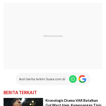
Ikuti berita terkini Suara.com di:
BERITA TERKAIT
Kronologis Drama VAR Batalkan
Gol West Ham, Kemenangan Tipis