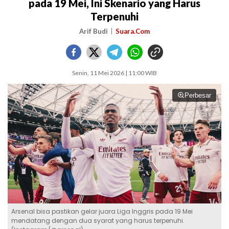
pada 19 Mei, Ini Skenario yang Harus
Terpenuhi
Arif Budi
Suara.Com
Senin, 11 Mei 2026 | 11:00 WIB
Perbesar
Arsenal bisa pastikan gelar juara Liga Inggris pada 19 Mei
mendatang dengan dua syarat yang harus terpenuhi.