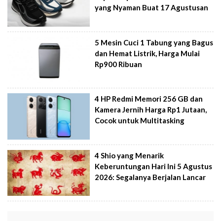
yang Nyaman Buat 17 Agustusan
5 Mesin Cuci 1 Tabung yang Bagus
dan Hemat Listrik, Harga Mulai
Rp900 Ribuan
4 HP Redmi Memori 256 GB dan
Kamera Jernih Harga Rp1 Jutaan,
Cocok untuk Multitasking
4 Shio yang Menarik
Keberuntungan Hari Ini 5 Agustus
2026: Segalanya Berjalan Lancar