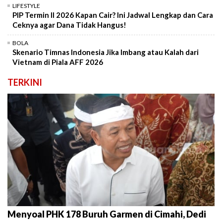
LIFESTYLE
PIP Termin II 2026 Kapan Cair? Ini Jadwal Lengkap dan Cara
Ceknya agar Dana Tidak Hangus!
BOLA
Skenario Timnas Indonesia Jika Imbang atau Kalah dari
Vietnam di Piala AFF 2026
TERKINI
Menyoal PHK 178 Buruh Garmen di Cimahi, Dedi