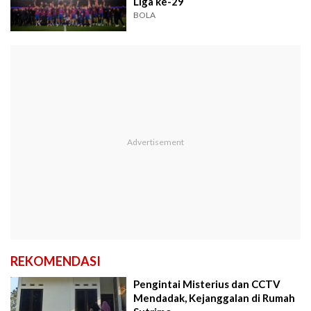
Liga ke-29
BOLA
REKOMENDASI
Pengintai Misterius dan CCTV
Mendadak, Kejanggalan di Rumah