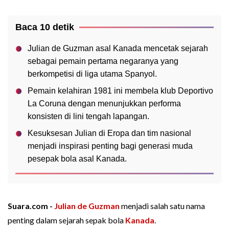
Baca 10 detik
Julian de Guzman asal Kanada mencetak sejarah
sebagai pemain pertama negaranya yang
berkompetisi di liga utama Spanyol.
Pemain kelahiran 1981 ini membela klub Deportivo
La Coruna dengan menunjukkan performa
konsisten di lini tengah lapangan.
Kesuksesan Julian di Eropa dan tim nasional
menjadi inspirasi penting bagi generasi muda
pesepak bola asal Kanada.
Suara.com -
Julian de Guzman
menjadi salah satu nama
penting dalam sejarah sepak bola
Kanada
.