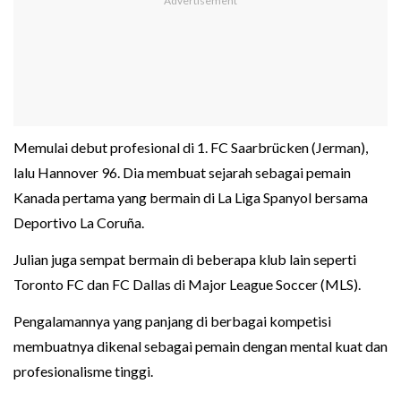
Memulai debut profesional di 1. FC Saarbrücken (Jerman),
lalu Hannover 96. Dia membuat sejarah sebagai pemain
Kanada pertama yang bermain di La Liga Spanyol bersama
Deportivo La Coruña.
Julian juga sempat bermain di beberapa klub lain seperti
Toronto FC dan FC Dallas di Major League Soccer (MLS).
Pengalamannya yang panjang di berbagai kompetisi
membuatnya dikenal sebagai pemain dengan mental kuat dan
profesionalisme tinggi.