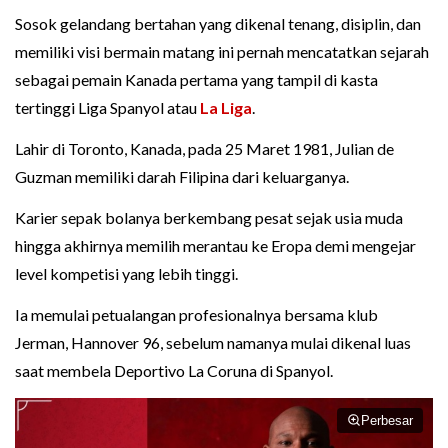
Sosok gelandang bertahan yang dikenal tenang, disiplin, dan
memiliki visi bermain matang ini pernah mencatatkan sejarah
sebagai pemain Kanada pertama yang tampil di kasta
tertinggi Liga Spanyol atau
La Liga
.
Lahir di Toronto, Kanada, pada 25 Maret 1981, Julian de
Guzman memiliki darah Filipina dari keluarganya.
Karier sepak bolanya berkembang pesat sejak usia muda
hingga akhirnya memilih merantau ke Eropa demi mengejar
level kompetisi yang lebih tinggi.
Ia memulai petualangan profesionalnya bersama klub
Jerman, Hannover 96, sebelum namanya mulai dikenal luas
saat membela Deportivo La Coruna di Spanyol.
Perbesar