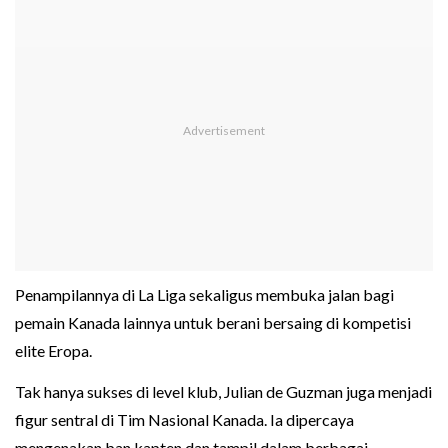
Penampilannya di La Liga sekaligus membuka jalan bagi
pemain Kanada lainnya untuk berani bersaing di kompetisi
elite Eropa.
Tak hanya sukses di level klub, Julian de Guzman juga menjadi
figur sentral di Tim Nasional Kanada. Ia dipercaya
mengenakan ban kapten dan tampil dalam berbagai