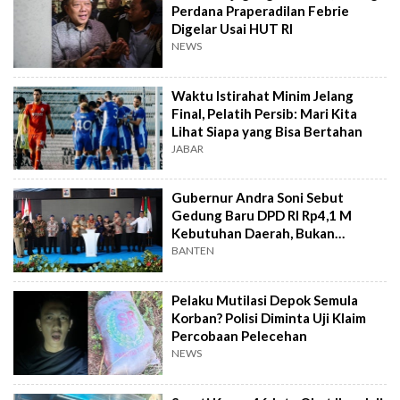
Perdana Praperadilan Febrie
Digelar Usai HUT RI
NEWS
Waktu Istirahat Minim Jelang
Final, Pelatih Persib: Mari Kita
Lihat Siapa yang Bisa Bertahan
JABAR
Gubernur Andra Soni Sebut
Gedung Baru DPD RI Rp4,1 M
Kebutuhan Daerah, Bukan
Senator
BANTEN
Pelaku Mutilasi Depok Semula
Korban? Polisi Diminta Uji Klaim
Percobaan Pelecehan
NEWS