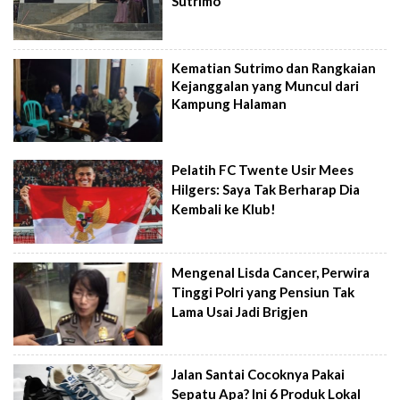
Sutrimo
Kematian Sutrimo dan Rangkaian
Kejanggalan yang Muncul dari
Kampung Halaman
Pelatih FC Twente Usir Mees
Hilgers: Saya Tak Berharap Dia
Kembali ke Klub!
Mengenal Lisda Cancer, Perwira
Tinggi Polri yang Pensiun Tak
Lama Usai Jadi Brigjen
Jalan Santai Cocoknya Pakai
Sepatu Apa? Ini 6 Produk Lokal