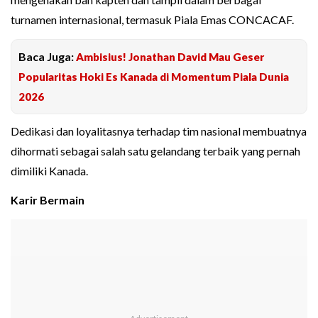
turnamen internasional, termasuk Piala Emas CONCACAF.
Baca Juga:
Ambisius! Jonathan David Mau Geser
Popularitas Hoki Es Kanada di Momentum Piala Dunia
2026
Dedikasi dan loyalitasnya terhadap tim nasional membuatnya
dihormati sebagai salah satu gelandang terbaik yang pernah
dimiliki Kanada.
Karir Bermain