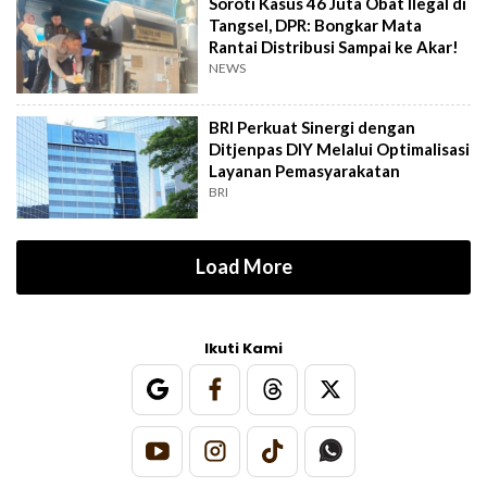
Soroti Kasus 46 Juta Obat Ilegal di
Tangsel, DPR: Bongkar Mata
Rantai Distribusi Sampai ke Akar!
NEWS
BRI Perkuat Sinergi dengan
Ditjenpas DIY Melalui Optimalisasi
Layanan Pemasyarakatan
BRI
Load More
Ikuti Kami