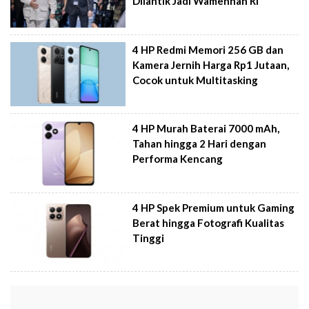
Dilantik Jadi Wamenhan RI
4 HP Redmi Memori 256 GB dan
Kamera Jernih Harga Rp1 Jutaan,
Cocok untuk Multitasking
4 HP Murah Baterai 7000 mAh,
Tahan hingga 2 Hari dengan
Performa Kencang
4 HP Spek Premium untuk Gaming
Berat hingga Fotografi Kualitas
Tinggi