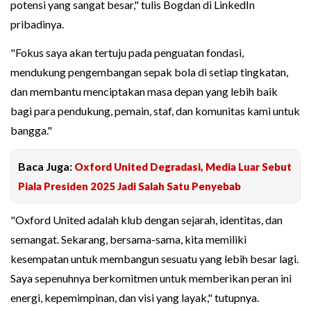
potensi yang sangat besar," tulis Bogdan di LinkedIn
pribadinya.
"Fokus saya akan tertuju pada penguatan fondasi,
mendukung pengembangan sepak bola di setiap tingkatan,
dan membantu menciptakan masa depan yang lebih baik
bagi para pendukung, pemain, staf, dan komunitas kami untuk
bangga."
Baca Juga:
Oxford United Degradasi, Media Luar Sebut
Piala Presiden 2025 Jadi Salah Satu Penyebab
"Oxford United adalah klub dengan sejarah, identitas, dan
semangat. Sekarang, bersama-sama, kita memiliki
kesempatan untuk membangun sesuatu yang lebih besar lagi.
Saya sepenuhnya berkomitmen untuk memberikan peran ini
energi, kepemimpinan, dan visi yang layak," tutupnya.