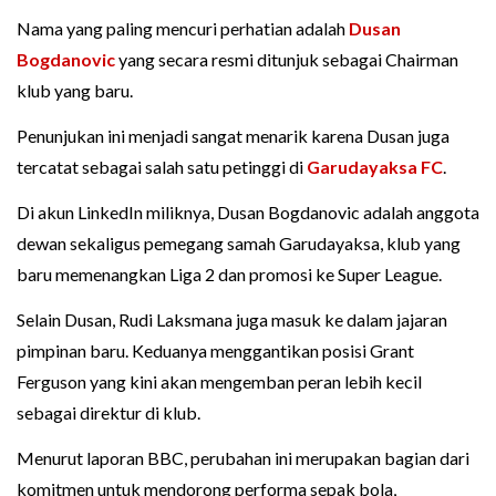
Nama yang paling mencuri perhatian adalah
Dusan
Bogdanovic
yang secara resmi ditunjuk sebagai Chairman
klub yang baru.
Penunjukan ini menjadi sangat menarik karena Dusan juga
tercatat sebagai salah satu petinggi di
Garudayaksa FC
.
Di akun LinkedIn miliknya, Dusan Bogdanovic adalah anggota
dewan sekaligus pemegang samah Garudayaksa, klub yang
baru memenangkan Liga 2 dan promosi ke Super League.
Selain Dusan, Rudi Laksmana juga masuk ke dalam jajaran
pimpinan baru. Keduanya menggantikan posisi Grant
Ferguson yang kini akan mengemban peran lebih kecil
sebagai direktur di klub.
Menurut laporan BBC, perubahan ini merupakan bagian dari
komitmen untuk mendorong performa sepak bola,