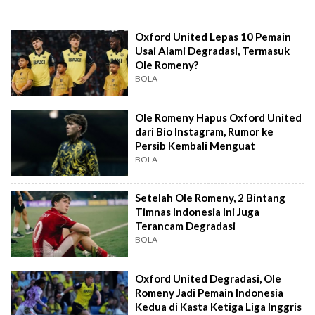
Oxford United Lepas 10 Pemain
Usai Alami Degradasi, Termasuk
Ole Romeny?
BOLA
Ole Romeny Hapus Oxford United
dari Bio Instagram, Rumor ke
Persib Kembali Menguat
BOLA
Setelah Ole Romeny, 2 Bintang
Timnas Indonesia Ini Juga
Terancam Degradasi
BOLA
Oxford United Degradasi, Ole
Romeny Jadi Pemain Indonesia
Kedua di Kasta Ketiga Liga Inggris