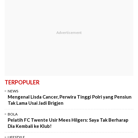
TERPOPULER
NEWS
Mengenal Lisda Cancer, Perwira Tinggi Polri yang Pensiun
Tak Lama Usai Jadi Brigjen
BOLA
Pelatih FC Twente Usir Mees Hilgers: Saya Tak Berharap
Dia Kembali ke Klub!
LIFESTYLE