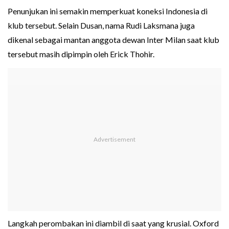
Penunjukan ini semakin memperkuat koneksi Indonesia di
klub tersebut. Selain Dusan, nama Rudi Laksmana juga
dikenal sebagai mantan anggota dewan Inter Milan saat klub
tersebut masih dipimpin oleh Erick Thohir.
Langkah perombakan ini diambil di saat yang krusial. Oxford