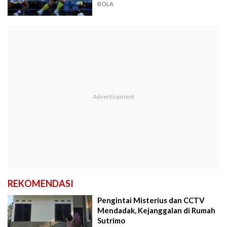
BOLA
REKOMENDASI
Pengintai Misterius dan CCTV
Mendadak, Kejanggalan di Rumah
Sutrimo