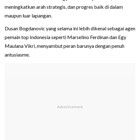
meningkatkan arah strategis, dan progres baik di dalam
maupun luar lapangan.
Dusan Bogdanovic yang selama ini lebih dikenal sebagai agen
pemain top Indonesia seperti Marselino Ferdinan dan Egy
Maulana Vikri, menyambut peran barunya dengan penuh
antusiasme.