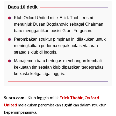
Baca 10 detik
Klub Oxford United milik Erick Thohir resmi
menunjuk Dusan Bogdanovic sebagai Chairman
baru menggantikan posisi Grant Ferguson.
Perombakan struktur pimpinan ini dilakukan untuk
meningkatkan performa sepak bola serta arah
strategis klub di Inggris.
Manajemen baru bertugas membangun kembali
kekuatan tim setelah klub dipastikan terdegradasi
ke kasta ketiga Liga Inggris.
Suara.com -
Klub Inggris milik
Erick Thohir
,
Oxford
United
melakukan perombakan signifikan dalam struktur
kepemimpinannya.