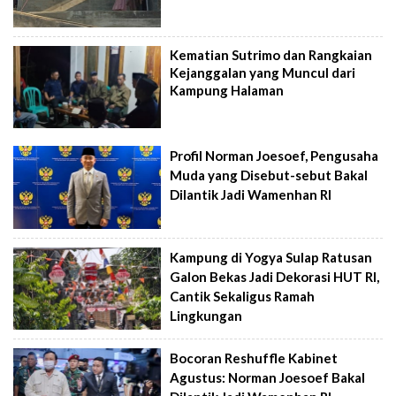
Kematian Sutrimo dan Rangkaian
Kejanggalan yang Muncul dari
Kampung Halaman
Profil Norman Joesoef, Pengusaha
Muda yang Disebut-sebut Bakal
Dilantik Jadi Wamenhan RI
Kampung di Yogya Sulap Ratusan
Galon Bekas Jadi Dekorasi HUT RI,
Cantik Sekaligus Ramah
Lingkungan
Bocoran Reshuffle Kabinet
Agustus: Norman Joesoef Bakal