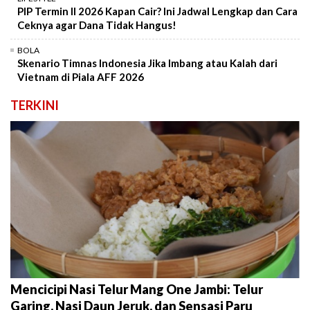
PIP Termin II 2026 Kapan Cair? Ini Jadwal Lengkap dan Cara
Ceknya agar Dana Tidak Hangus!
BOLA
Skenario Timnas Indonesia Jika Imbang atau Kalah dari
Vietnam di Piala AFF 2026
TERKINI
Mencicipi Nasi Telur Mang One Jambi: Telur
Garing, Nasi Daun Jeruk, dan Sensasi Paru