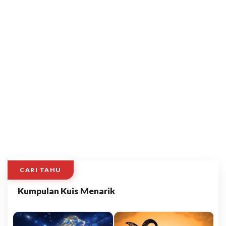
CARI TAHU
Kumpulan Kuis Menarik