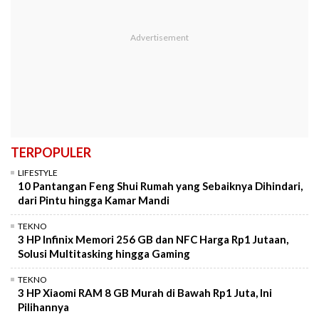
TERPOPULER
LIFESTYLE
10 Pantangan Feng Shui Rumah yang Sebaiknya Dihindari,
dari Pintu hingga Kamar Mandi
TEKNO
3 HP Infinix Memori 256 GB dan NFC Harga Rp1 Jutaan,
Solusi Multitasking hingga Gaming
TEKNO
3 HP Xiaomi RAM 8 GB Murah di Bawah Rp1 Juta, Ini
Pilihannya