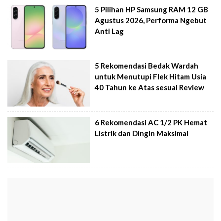
5 Pilihan HP Samsung RAM 12 GB
Agustus 2026, Performa Ngebut
Anti Lag
5 Rekomendasi Bedak Wardah
untuk Menutupi Flek Hitam Usia
40 Tahun ke Atas sesuai Review
6 Rekomendasi AC 1/2 PK Hemat
Listrik dan Dingin Maksimal