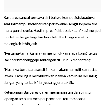
Barbarez sangat percaya diri bahwa komposisi skuadnya
saat ini mampu memberikan perlawanan sengit kepada tim
mana pun di dunia. Hasil impresif di babak kualifikasi menjadi
modal berharga bagi tim berjuluk The Dragons untuk
melangkah lebih jauh.
“Pertama-tama, kami akan menunjukkan siapa kami,” tegas
Barbarez menanggapi tantangan di Grup B mendatang.
“Hasilnya berbicara sendiri – kami akan menyulitkan setiap
lawan. Kami ingin membuktikan bahwa kami bisa bersaing
dengan yang terbaik,” lanjut sang juru taktik.
Ketenangan Barbarez dalam memimpin tim dari pinggir
lapangan terbukti menjadi pembeda, terutama saat