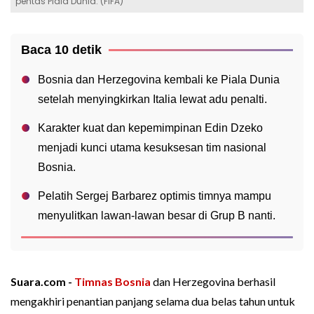
pentas Piala Dunia. (FIFA)
Baca 10 detik
Bosnia dan Herzegovina kembali ke Piala Dunia
setelah menyingkirkan Italia lewat adu penalti.
Karakter kuat dan kepemimpinan Edin Dzeko
menjadi kunci utama kesuksesan tim nasional
Bosnia.
Pelatih Sergej Barbarez optimis timnya mampu
menyulitkan lawan-lawan besar di Grup B nanti.
Suara.com -
Timnas Bosnia
dan Herzegovina berhasil
mengakhiri penantian panjang selama dua belas tahun untuk