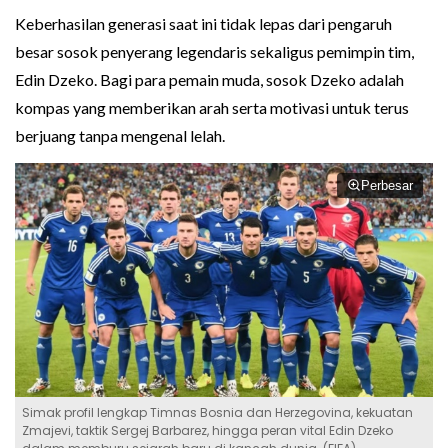
Keberhasilan generasi saat ini tidak lepas dari pengaruh
besar sosok penyerang legendaris sekaligus pemimpin tim,
Edin Dzeko. Bagi para pemain muda, sosok Dzeko adalah
kompas yang memberikan arah serta motivasi untuk terus
berjuang tanpa mengenal lelah.
Perbesar
Simak profil lengkap Timnas Bosnia dan Herzegovina, kekuatan
Zmajevi, taktik Sergej Barbarez, hingga peran vital Edin Dzeko