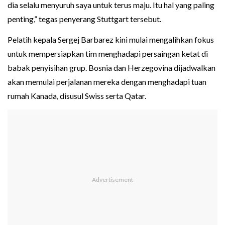
dia selalu menyuruh saya untuk terus maju. Itu hal yang paling
penting,” tegas penyerang Stuttgart tersebut.
Pelatih kepala Sergej Barbarez kini mulai mengalihkan fokus
untuk mempersiapkan tim menghadapi persaingan ketat di
babak penyisihan grup. Bosnia dan Herzegovina dijadwalkan
akan memulai perjalanan mereka dengan menghadapi tuan
rumah Kanada, disusul Swiss serta Qatar.