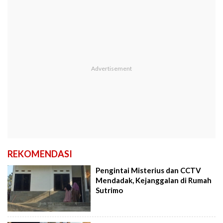
REKOMENDASI
Pengintai Misterius dan CCTV
Mendadak, Kejanggalan di Rumah
Sutrimo