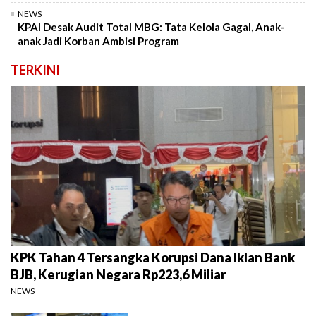
NEWS
KPAI Desak Audit Total MBG: Tata Kelola Gagal, Anak-
anak Jadi Korban Ambisi Program
TERKINI
KPK Tahan 4 Tersangka Korupsi Dana Iklan Bank
BJB, Kerugian Negara Rp223,6 Miliar
NEWS