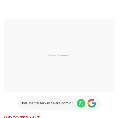
Ikuti berita terkini Suara.com di: