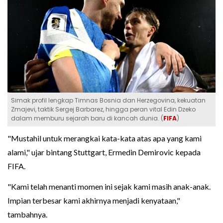
Simak profil lengkap Timnas Bosnia dan Herzegovina, kekuatan
Zmajevi, taktik Sergej Barbarez, hingga peran vital Edin Dzeko
dalam memburu sejarah baru di kancah dunia. (
FIFA
)
"Mustahil untuk merangkai kata-kata atas apa yang kami
alami," ujar bintang Stuttgart, Ermedin Demirovic kepada
FIFA.
"Kami telah menanti momen ini sejak kami masih anak-anak.
Impian terbesar kami akhirnya menjadi kenyataan,"
tambahnya.