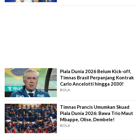
Piala Dunia 2026 Belum Kick-off,
Timnas Brasil Perpanjang Kontrak
Carlo Ancelotti hingga 2030!
BOLA
Timnas Prancis Umumkan Skuad
Piala Dunia 2026: Bawa Trio Maut
Mbappe, Olise, Dembele!
BOLA