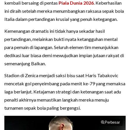
kembali bersaing di pentas
Piala Dunia 2026
. Keberhasilan
ini diraih setelah mereka menumbangkan raksasa sepak bola
Italia dalam pertandingan krusial yang penuh ketegangan.
Kemenangan dramatis ini tidak hanya sekadar hasil
pertandingan, melainkan bukti nyata ketangguhan mental
para pemain di lapangan. Seluruh elemen tim menunjukkan
dedikasi luar biasa demi mewujudkan impian jutaan rakyat di
semenanjung Balkan.
Stadion di Zenica menjadi saksi bisu saat Haris Tabakovic
mencetak gol penyeimbang pada menit ke-79 yang memaksa
laga berlanjut. Ketajaman strategi dan ketenangan saat adu
penalti akhirnya memastikan langkah mereka menuju
turnamen sepak bola paling bergengsi.
Perbesar