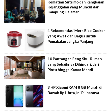
Kematian Sutrimo dan Rangkaian
Kejanggalan yang Muncul dari
Kampung Halaman
4 Rekomendasi Merk Rice Cooker
yang Awet dan Bagus untuk
Pemakaian Jangka Panjang
10 Pantangan Feng Shui Rumah
yang Sebaiknya Dihindari, dari
Pintu hingga Kamar Mandi
3 HP Xiaomi RAM 8 GB Murah di
Bawah Rp1 Juta, Ini Pilihannya