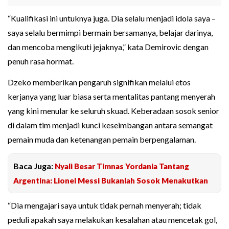
“Kualifikasi ini untuknya juga. Dia selalu menjadi idola saya –
saya selalu bermimpi bermain bersamanya, belajar darinya,
dan mencoba mengikuti jejaknya,” kata Demirovic dengan
penuh rasa hormat.
Dzeko memberikan pengaruh signifikan melalui etos
kerjanya yang luar biasa serta mentalitas pantang menyerah
yang kini menular ke seluruh skuad. Keberadaan sosok senior
di dalam tim menjadi kunci keseimbangan antara semangat
pemain muda dan ketenangan pemain berpengalaman.
Baca Juga:
Nyali Besar Timnas Yordania Tantang
Argentina: Lionel Messi Bukanlah Sosok Menakutkan
“Dia mengajari saya untuk tidak pernah menyerah; tidak
peduli apakah saya melakukan kesalahan atau mencetak gol,