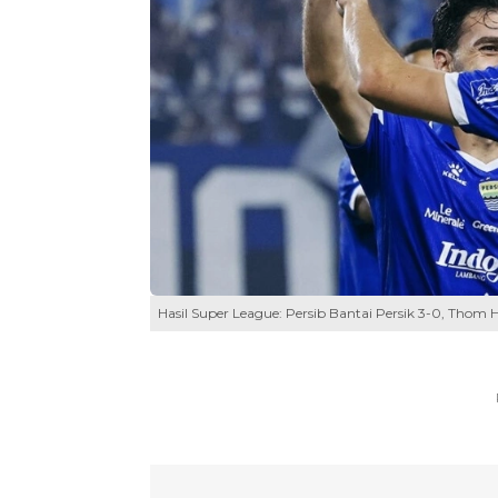
Hasil Super League: Persib Bantai Persik 3-0, Thom H