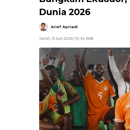
Dunia 2026
Arief Apriadi
Senin, 15 Juni 2026 | 10:34 WIB