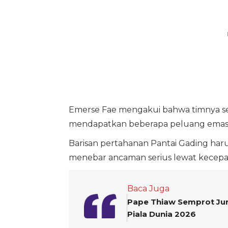
Emerse Fae mengakui bahwa timnya s
mendapatkan beberapa peluang emas
Barisan pertahanan Pantai Gading harus
menebar ancaman serius lewat kecepa
Baca Juga
Pape Thiaw Semprot Jurn
Piala Dunia 2026