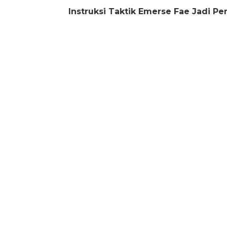
Instruksi Taktik Emerse Fae Jadi P