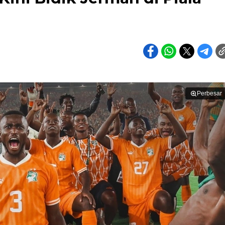
Perbesar