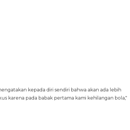
engatakan kepada diri sendiri bahwa akan ada lebih
kus karena pada babak pertama kami kehilangan bola,"