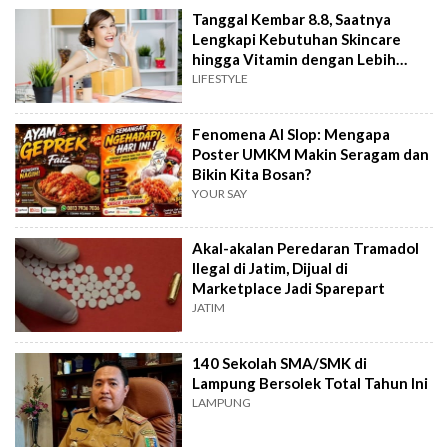
Tanggal Kembar 8.8, Saatnya
Lengkapi Kebutuhan Skincare
hingga Vitamin dengan Lebih
Hemat
LIFESTYLE
Fenomena AI Slop: Mengapa
Poster UMKM Makin Seragam dan
Bikin Kita Bosan?
YOUR SAY
Akal-akalan Peredaran Tramadol
Ilegal di Jatim, Dijual di
Marketplace Jadi Sparepart
JATIM
140 Sekolah SMA/SMK di
Lampung Bersolek Total Tahun Ini
LAMPUNG