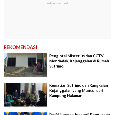
REKOMENDASI
Pengintai Misterius dan CCTV
Mendadak, Kejanggalan di Rumah
Sutrimo
Kematian Sutrimo dan Rangkaian
Kejanggalan yang Muncul dari
Kampung Halaman
Profil Norman Joesoef, Pengusaha