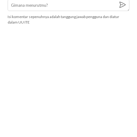
Isi komentar sepenuhnya adalah tanggung jawab pengguna dan diatur
dalam UU ITE