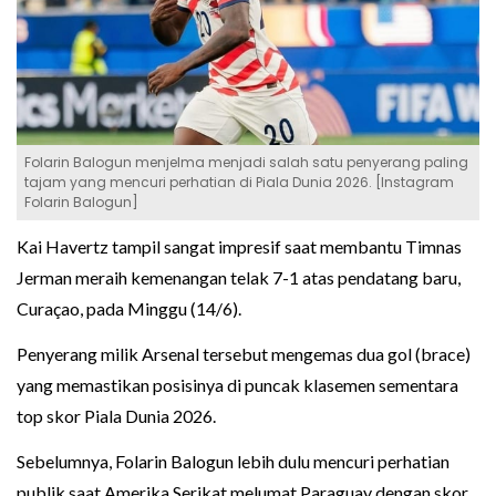
Folarin Balogun menjelma menjadi salah satu penyerang paling
tajam yang mencuri perhatian di Piala Dunia 2026. [Instagram
Folarin Balogun]
Kai Havertz tampil sangat impresif saat membantu Timnas
Jerman meraih kemenangan telak 7-1 atas pendatang baru,
Curaçao, pada Minggu (14/6).
Penyerang milik Arsenal tersebut mengemas dua gol (brace)
yang memastikan posisinya di puncak klasemen sementara
top skor Piala Dunia 2026.
Sebelumnya, Folarin Balogun lebih dulu mencuri perhatian
publik saat Amerika Serikat melumat Paraguay dengan skor