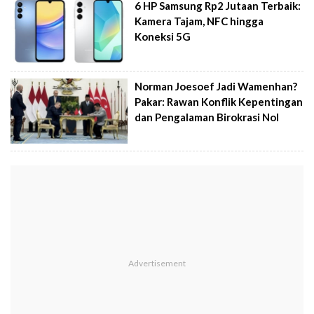
6 HP Samsung Rp2 Jutaan Terbaik:
Kamera Tajam, NFC hingga
Koneksi 5G
Norman Joesoef Jadi Wamenhan?
Pakar: Rawan Konflik Kepentingan
dan Pengalaman Birokrasi Nol