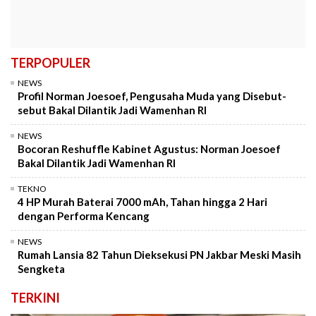
TERPOPULER
NEWS
Profil Norman Joesoef, Pengusaha Muda yang Disebut-
sebut Bakal Dilantik Jadi Wamenhan RI
NEWS
Bocoran Reshuffle Kabinet Agustus: Norman Joesoef
Bakal Dilantik Jadi Wamenhan RI
TEKNO
4 HP Murah Baterai 7000 mAh, Tahan hingga 2 Hari
dengan Performa Kencang
NEWS
Rumah Lansia 82 Tahun Dieksekusi PN Jakbar Meski Masih
Sengketa
TERKINI