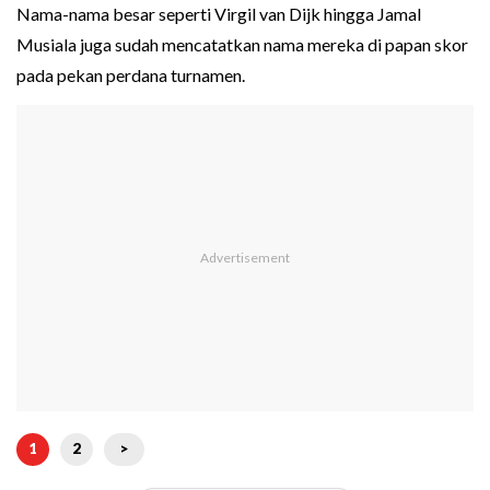
Nama-nama besar seperti Virgil van Dijk hingga Jamal
Musiala juga sudah mencatatkan nama mereka di papan skor
pada pekan perdana turnamen.
1
2
>