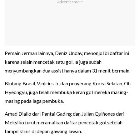
Pemain Jerman lainnya, Deniz Undav, menonjol di daftar ini
karena selain mencetak satu gol, ia juga sudah
menyumbangkan dua assist hanya dalam 31 menit bermain.
Bintang Brasil, Vinicius Jr, dan penyerang Korea Selatan, Oh
Hyeongyu, juga telah membuka keran gol mereka masing-
masing pada laga pembuka.
Amad Diallo dari Pantai Gading dan Julian Quiñones dari
Meksiko turut meramaikan daftar pencetak gol setelah
tampil klinis di depan gawang lawan.