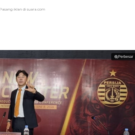
Perbesar