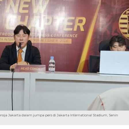
rsija Jakarta dalam jumpa pers di Jakarta International Stadium, Senin