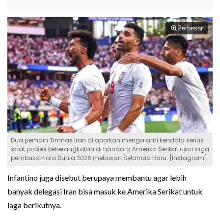
Perbesar
Dua pemain Timnas Iran dilaporkan mengalami kendala serius
saat proses keberangkatan di bandara Amerika Serikat usai laga
pembuka Piala Dunia 2026 melawan Selandia Baru. [Instagram]
Infantino juga disebut berupaya membantu agar lebih
banyak delegasi Iran bisa masuk ke Amerika Serikat untuk
laga berikutnya.