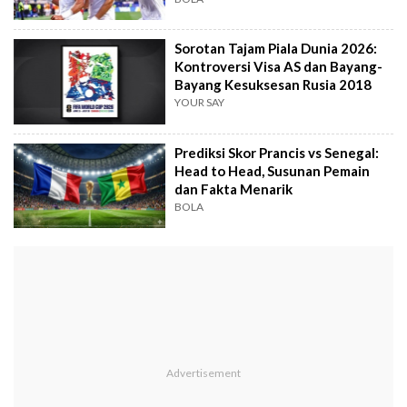
Sorotan Tajam Piala Dunia 2026:
Kontroversi Visa AS dan Bayang-
Bayang Kesuksesan Rusia 2018
YOUR SAY
Prediksi Skor Prancis vs Senegal:
Head to Head, Susunan Pemain
dan Fakta Menarik
BOLA