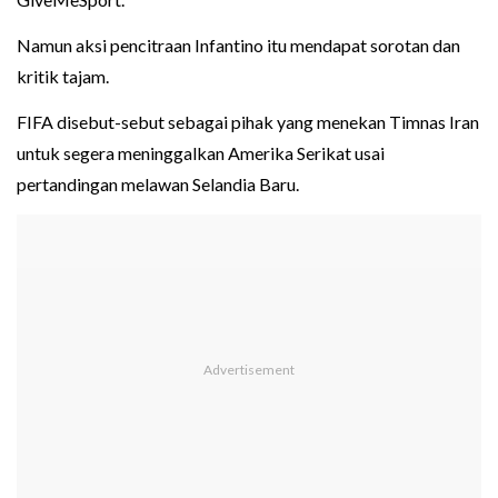
Namun aksi pencitraan Infantino itu mendapat sorotan dan
kritik tajam.
FIFA disebut-sebut sebagai pihak yang menekan Timnas Iran
untuk segera meninggalkan Amerika Serikat usai
pertandingan melawan Selandia Baru.