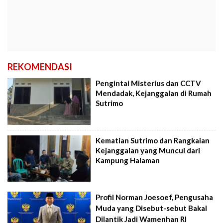
REKOMENDASI
Pengintai Misterius dan CCTV
Mendadak, Kejanggalan di Rumah
Sutrimo
Kematian Sutrimo dan Rangkaian
Kejanggalan yang Muncul dari
Kampung Halaman
Profil Norman Joesoef, Pengusaha
Muda yang Disebut-sebut Bakal
Dilantik Jadi Wamenhan RI