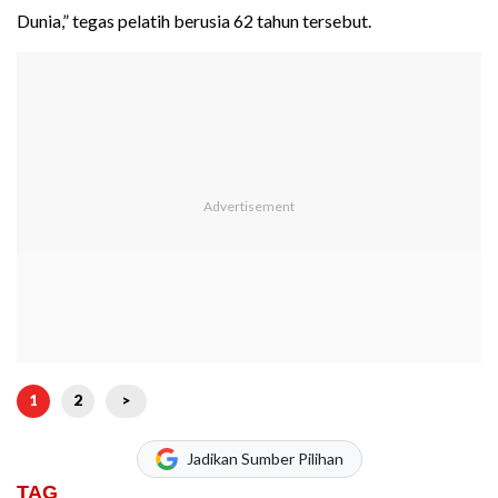
Dunia,” tegas pelatih berusia 62 tahun tersebut.
1
2
>
Jadikan Sumber Pilihan
TAG