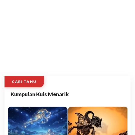
CARI TAHU
Kumpulan Kuis Menarik