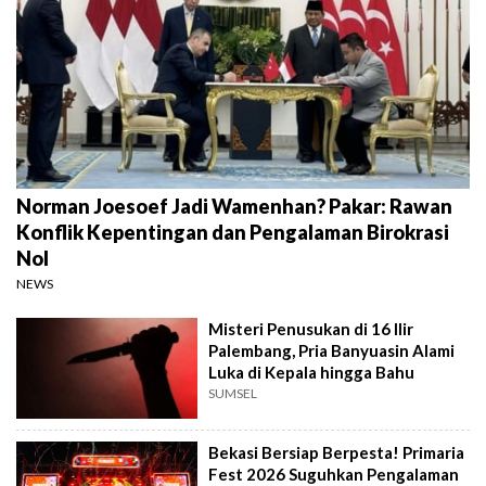
Norman Joesoef Jadi Wamenhan? Pakar: Rawan
Konflik Kepentingan dan Pengalaman Birokrasi
Nol
NEWS
Misteri Penusukan di 16 Ilir
Palembang, Pria Banyuasin Alami
Luka di Kepala hingga Bahu
SUMSEL
Bekasi Bersiap Berpesta! Primaria
Fest 2026 Suguhkan Pengalaman