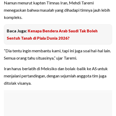
Namun menurut kapten Timnas Iran, Mehdi Taremi
menegaskan bahwa masalah yang dihadapi timnya jauh lebih
kompleks.
Baca Juga:
Kenapa Bendera Arab Saudi Tak Boleh
Sentuh Tanah di Piala Dunia 2026?
“Dia tentu ingin membantu kami, tapi ini juga soal hal-hal lain.
Semua orang tahu situasinya,” ujar Taremi.
Iran harus berlatih di Meksiko dan bolak-balik ke AS untuk
menjalani pertandingan, dengan sejumlah anggota tim juga
ditolak visanya.