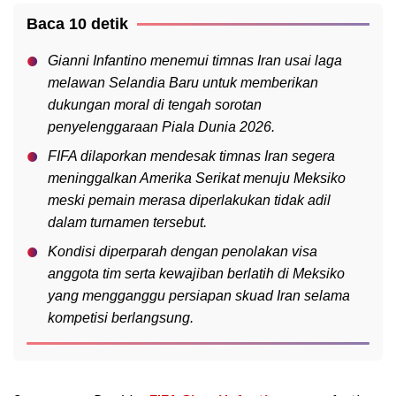
Baca 10 detik
Gianni Infantino menemui timnas Iran usai laga
melawan Selandia Baru untuk memberikan
dukungan moral di tengah sorotan
penyelenggaraan Piala Dunia 2026.
FIFA dilaporkan mendesak timnas Iran segera
meninggalkan Amerika Serikat menuju Meksiko
meski pemain merasa diperlakukan tidak adil
dalam turnamen tersebut.
Kondisi diperparah dengan penolakan visa
anggota tim serta kewajiban berlatih di Meksiko
yang mengganggu persiapan skuad Iran selama
kompetisi berlangsung.