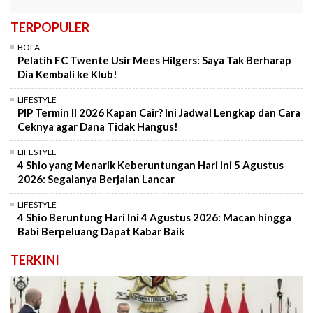
TERPOPULER
BOLA
Pelatih FC Twente Usir Mees Hilgers: Saya Tak Berharap
Dia Kembali ke Klub!
LIFESTYLE
PIP Termin II 2026 Kapan Cair? Ini Jadwal Lengkap dan Cara
Ceknya agar Dana Tidak Hangus!
LIFESTYLE
4 Shio yang Menarik Keberuntungan Hari Ini 5 Agustus
2026: Segalanya Berjalan Lancar
LIFESTYLE
4 Shio Beruntung Hari Ini 4 Agustus 2026: Macan hingga
Babi Berpeluang Dapat Kabar Baik
TERKINI