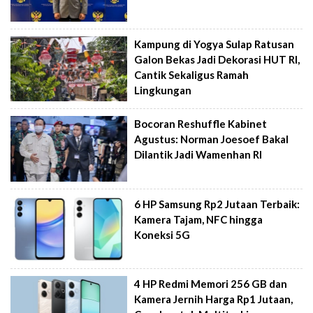
Kampung di Yogya Sulap Ratusan
Galon Bekas Jadi Dekorasi HUT RI,
Cantik Sekaligus Ramah
Lingkungan
Bocoran Reshuffle Kabinet
Agustus: Norman Joesoef Bakal
Dilantik Jadi Wamenhan RI
6 HP Samsung Rp2 Jutaan Terbaik:
Kamera Tajam, NFC hingga
Koneksi 5G
4 HP Redmi Memori 256 GB dan
Kamera Jernih Harga Rp1 Jutaan,