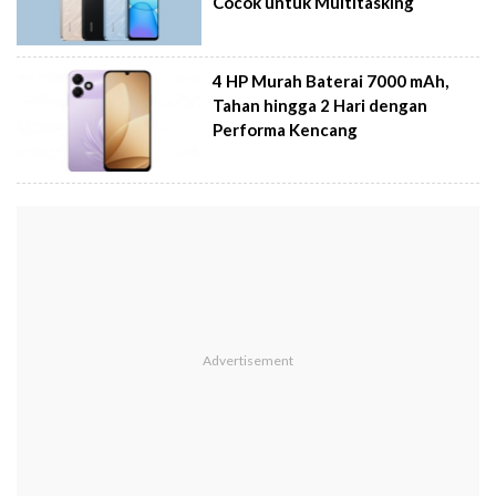
Cocok untuk Multitasking
4 HP Murah Baterai 7000 mAh,
Tahan hingga 2 Hari dengan
Performa Kencang