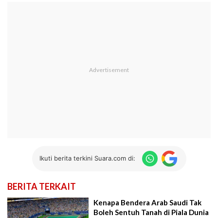
Ikuti berita terkini Suara.com di:
BERITA TERKAIT
Kenapa Bendera Arab Saudi Tak
Boleh Sentuh Tanah di Piala Dunia