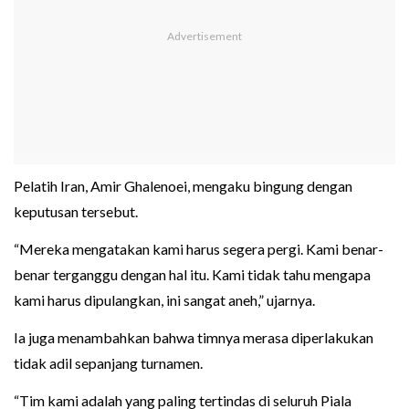
Pelatih Iran, Amir Ghalenoei, mengaku bingung dengan
keputusan tersebut.
“Mereka mengatakan kami harus segera pergi. Kami benar-
benar terganggu dengan hal itu. Kami tidak tahu mengapa
kami harus dipulangkan, ini sangat aneh,” ujarnya.
Ia juga menambahkan bahwa timnya merasa diperlakukan
tidak adil sepanjang turnamen.
“Tim kami adalah yang paling tertindas di seluruh Piala