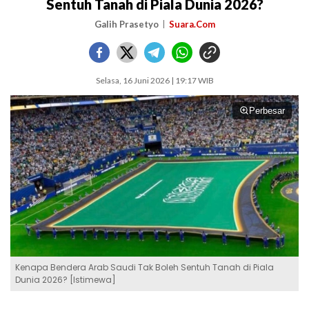
Sentuh Tanah di Piala Dunia 2026?
Galih Prasetyo
Suara.Com
Selasa, 16 Juni 2026 | 19:17 WIB
Perbesar
Kenapa Bendera Arab Saudi Tak Boleh Sentuh Tanah di Piala
Dunia 2026? [Istimewa]