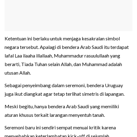
Ketentuan ini berlaku untuk menjaga kesakralan simbol
negara tersebut. Apalagi di bendera Arab Saudi itu terdapat
lafal Laa ilaaha illallaah, Muhammadur rasuulullaah yang
berarti, Tiada Tuhan selain Allah, dan Muhammad adalah
utusan Allah.
Sebagai penyeimbang dalam seremoni, bendera Uruguay
juga ikut diangkat agar tetap terlihat simetris di lapangan.
Meski begitu, hanya bendera Arab Saudi yang memiliki
aturan khusus terkait larangan menyentuh tanah.
Seremoni baru ini sendiri sempat menuai kritik karena
menyebabkan keterlambatan kick-off di sejumlah