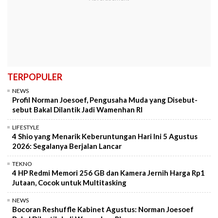
TERPOPULER
NEWS
Profil Norman Joesoef, Pengusaha Muda yang Disebut-
sebut Bakal Dilantik Jadi Wamenhan RI
LIFESTYLE
4 Shio yang Menarik Keberuntungan Hari Ini 5 Agustus
2026: Segalanya Berjalan Lancar
TEKNO
4 HP Redmi Memori 256 GB dan Kamera Jernih Harga Rp1
Jutaan, Cocok untuk Multitasking
NEWS
Bocoran Reshuffle Kabinet Agustus: Norman Joesoef