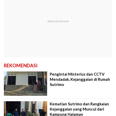
REKOMENDASI
Pengintai Misterius dan CCTV
Mendadak, Kejanggalan di Rumah
Sutrimo
Kematian Sutrimo dan Rangkaian
Kejanggalan yang Muncul dari
Kampung Halaman