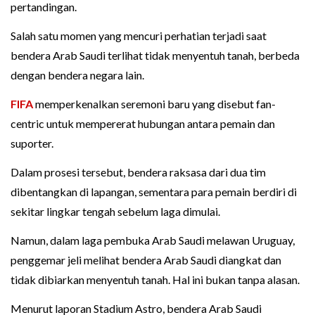
pertandingan.
Salah satu momen yang mencuri perhatian terjadi saat
bendera Arab Saudi terlihat tidak menyentuh tanah, berbeda
dengan bendera negara lain.
FIFA
memperkenalkan seremoni baru yang disebut fan-
centric untuk mempererat hubungan antara pemain dan
suporter.
Dalam prosesi tersebut, bendera raksasa dari dua tim
dibentangkan di lapangan, sementara para pemain berdiri di
sekitar lingkar tengah sebelum laga dimulai.
Namun, dalam laga pembuka Arab Saudi melawan Uruguay,
penggemar jeli melihat bendera Arab Saudi diangkat dan
tidak dibiarkan menyentuh tanah. Hal ini bukan tanpa alasan.
Menurut laporan Stadium Astro, bendera Arab Saudi