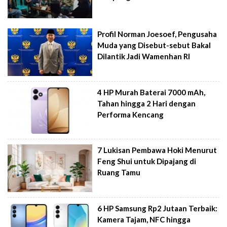
Profil Norman Joesoef, Pengusaha
Muda yang Disebut-sebut Bakal
Dilantik Jadi Wamenhan RI
4 HP Murah Baterai 7000 mAh,
Tahan hingga 2 Hari dengan
Performa Kencang
7 Lukisan Pembawa Hoki Menurut
Feng Shui untuk Dipajang di
Ruang Tamu
6 HP Samsung Rp2 Jutaan Terbaik:
Kamera Tajam, NFC hingga