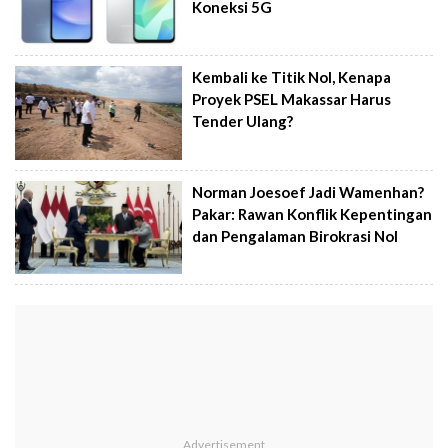
Koneksi 5G
Kembali ke Titik Nol, Kenapa
Proyek PSEL Makassar Harus
Tender Ulang?
Norman Joesoef Jadi Wamenhan?
Pakar: Rawan Konflik Kepentingan
dan Pengalaman Birokrasi Nol