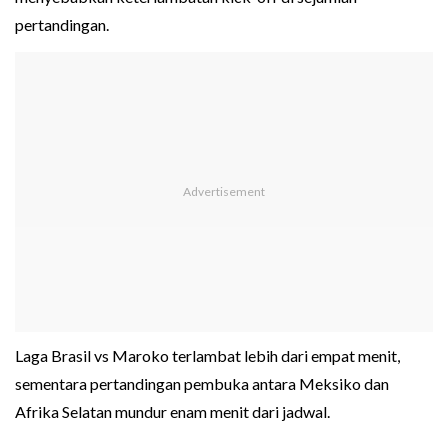
pertandingan.
Laga Brasil vs Maroko terlambat lebih dari empat menit,
sementara pertandingan pembuka antara Meksiko dan
Afrika Selatan mundur enam menit dari jadwal.