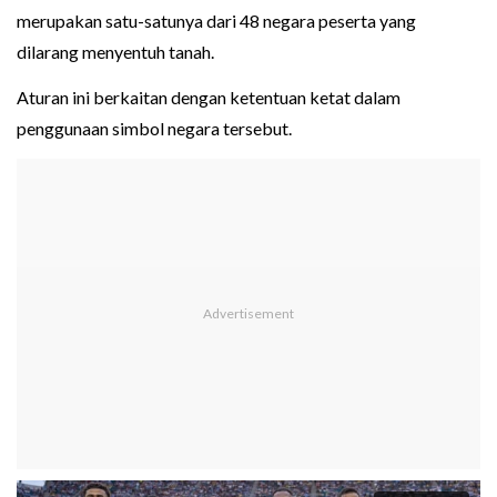
merupakan satu-satunya dari 48 negara peserta yang
dilarang menyentuh tanah.
Aturan ini berkaitan dengan ketentuan ketat dalam
penggunaan simbol negara tersebut.