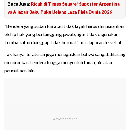
Baca Juga:
Ricuh di Times Square! Suporter Argentina
vs Aljazair Baku Pukul Jelang Laga Piala Dunia 2026
“Bendera yang sudah tua atau tidak layak harus dimusnahkan
oleh pihak yang bertanggung jawab, agar tidak digunakan
kembali atau dianggap tidak hormat,” tulis laporan tersebut.
Tak hanya itu, aturan juga menegaskan bahwa sangat dilarang
menurunkan bendera hingga menyentuh tanah, air, atau
permukaan lain.