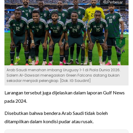
Perbesar
Arab Saudi menahan imbang Uruguay 1-1 di Piala Dunia 2026.
Salem Al-Dawsari menegaskan Green Falcons datang bukan
sekadar menjadi pelengkap. [Dok. IG Saudint]
Larangan tersebut juga dijelaskan dalam laporan Gulf News
pada 2024.
Disebutkan bahwa bendera Arab Saudi tidak boleh
ditampilkan dalam kondisi pudar atau rusak.