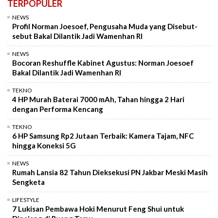
TERPOPULER
NEWS
Profil Norman Joesoef, Pengusaha Muda yang Disebut-
sebut Bakal Dilantik Jadi Wamenhan RI
NEWS
Bocoran Reshuffle Kabinet Agustus: Norman Joesoef
Bakal Dilantik Jadi Wamenhan RI
TEKNO
4 HP Murah Baterai 7000 mAh, Tahan hingga 2 Hari
dengan Performa Kencang
TEKNO
6 HP Samsung Rp2 Jutaan Terbaik: Kamera Tajam, NFC
hingga Koneksi 5G
NEWS
Rumah Lansia 82 Tahun Dieksekusi PN Jakbar Meski Masih
Sengketa
LIFESTYLE
7 Lukisan Pembawa Hoki Menurut Feng Shui untuk