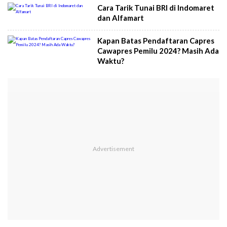
Cara Tarik Tunai BRI di Indomaret
dan Alfamart
Kapan Batas Pendaftaran Capres
Cawapres Pemilu 2024? Masih Ada
Waktu?