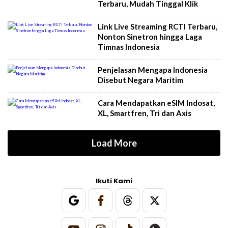
Terbaru, Mudah Tinggal Klik
Link Live Streaming RCTI Terbaru,
Nonton Sinetron hingga Laga
Timnas Indonesia
Penjelasan Mengapa Indonesia
Disebut Negara Maritim
Cara Mendapatkan eSIM Indosat,
XL, Smartfren, Tri dan Axis
Load More
Ikuti Kami