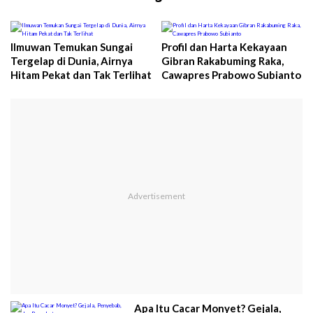
Ilmuwan Temukan Sungai
Profil dan Harta Kekayaan
Tergelap di Dunia, Airnya
Gibran Rakabuming Raka,
Hitam Pekat dan Tak Terlihat
Cawapres Prabowo Subianto
Apa Itu Cacar Monyet? Gejala,