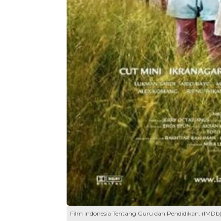
Film Indonesia Tentang Guru dan Pendidikan. (IMDb