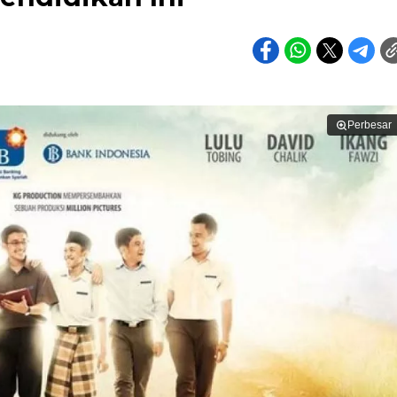
Perbesar