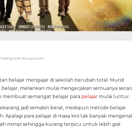
)
 belajar mengajar di sekolah berubah total. Murid
uk belajar, melainkan mulai mengerjakan semuanya secar
nyak membuat semangat belajar para
pelajar
mulai luntur.
ekarang jadi semakin berat, meskipun metode belajar
. Apalagi para pelajar di masa kini tak banyak mengena
ih mimpi sehingga kurang terpicu untuk lebih giat