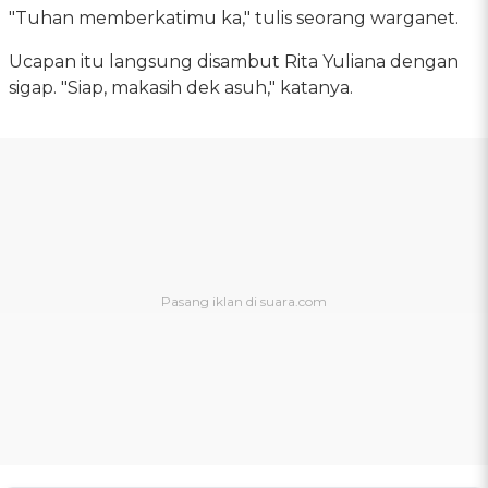
"Tuhan memberkatimu ka," tulis seorang warganet.
Ucapan itu langsung disambut Rita Yuliana dengan
sigap. "Siap, makasih dek asuh," katanya.