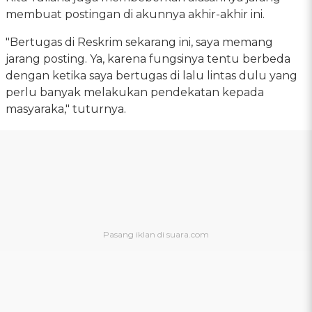
membuat postingan di akunnya akhir-akhir ini.
"Bertugas di Reskrim sekarang ini, saya memang
jarang posting. Ya, karena fungsinya tentu berbeda
dengan ketika saya bertugas di lalu lintas dulu yang
perlu banyak melakukan pendekatan kepada
masyaraka," tuturnya.