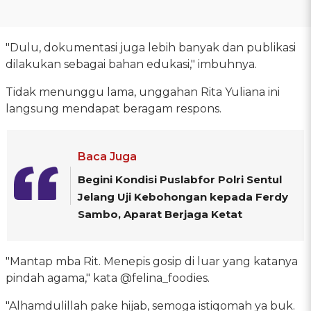
"Dulu, dokumentasi juga lebih banyak dan publikasi
dilakukan sebagai bahan edukasi," imbuhnya.
Tidak menunggu lama, unggahan Rita Yuliana ini
langsung mendapat beragam respons.
Baca Juga
Begini Kondisi Puslabfor Polri Sentul
Jelang Uji Kebohongan kepada Ferdy
Sambo, Aparat Berjaga Ketat
"Mantap mba Rit. Menepis gosip di luar yang katanya
pindah agama," kata @felina_foodies.
"Alhamdulillah pake hijab, semoga istiqomah ya buk.