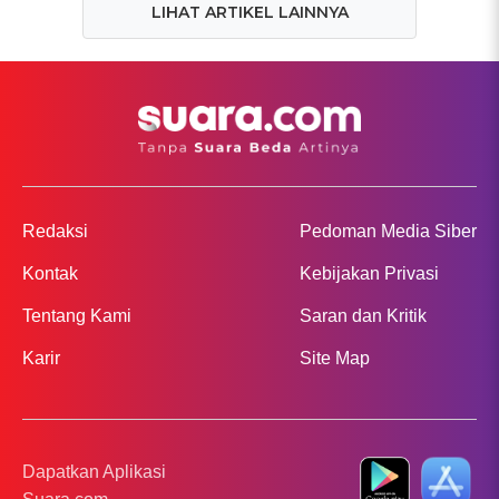
LIHAT ARTIKEL LAINNYA
Redaksi
Pedoman Media Siber
Kontak
Kebijakan Privasi
Tentang Kami
Saran dan Kritik
Karir
Site Map
Dapatkan Aplikasi