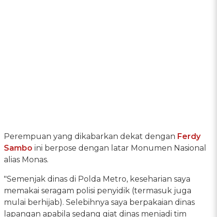
Perempuan yang dikabarkan dekat dengan
Ferdy
Sambo
ini berpose dengan latar Monumen Nasional
alias Monas.
"Semenjak dinas di Polda Metro, keseharian saya
memakai seragam polisi penyidik (termasuk juga
mulai berhijab). Selebihnya saya berpakaian dinas
lapangan apabila sedang giat dinas menjadi tim