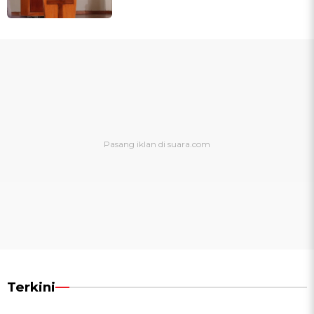
Terkini