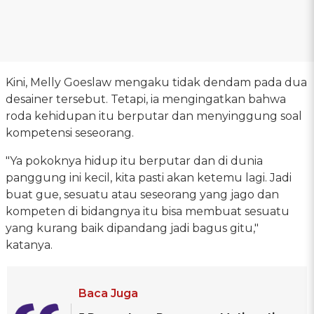
Kini, Melly Goeslaw mengaku tidak dendam pada dua
desainer tersebut. Tetapi, ia mengingatkan bahwa
roda kehidupan itu berputar dan menyinggung soal
kompetensi seseorang.
"Ya pokoknya hidup itu berputar dan di dunia
panggung ini kecil, kita pasti akan ketemu lagi. Jadi
buat gue, sesuatu atau seseorang yang jago dan
kompeten di bidangnya itu bisa membuat sesuatu
yang kurang baik dipandang jadi bagus gitu,"
katanya.
Baca Juga