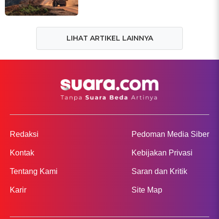
LIHAT ARTIKEL LAINNYA
Redaksi
Pedoman Media Siber
Kontak
Kebijakan Privasi
Tentang Kami
Saran dan Kritik
Karir
Site Map