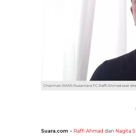
Chairman RANS Nusantara FC Raffi Ahmad saat dite
Suara.com -
Raffi Ahmad
dan
Nagita S