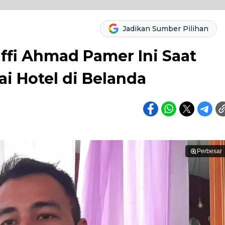
Jadikan Sumber Pilihan
ffi Ahmad Pamer Ini Saat
 Hotel di Belanda
Perbesar