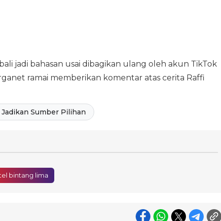
ali jadi bahasan usai dibagikan ulang oleh akun TikTok
ganet ramai memberikan komentar atas cerita Raffi
Jadikan Sumber Pilihan
tel bintang lima