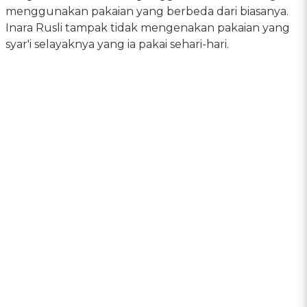
menggunakan pakaian yang berbeda dari biasanya.
Inara Rusli tampak tidak mengenakan pakaian yang
syar'i selayaknya yang ia pakai sehari-hari.