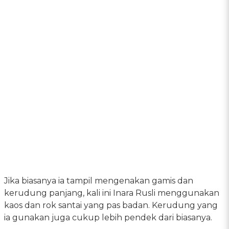
Jika biasanya ia tampil mengenakan gamis dan
kerudung panjang, kali ini Inara Rusli menggunakan
kaos dan rok santai yang pas badan. Kerudung yang
ia gunakan juga cukup lebih pendek dari biasanya.