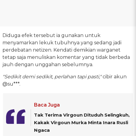
Diduga efek tersebut ia gunakan untuk
menyamarkan lekuk tubuhnya yang sedang jadi
perdebatan netizen. Kendati demikian warganet
tetap saja menuliskan komentar yang tidak berbeda
jauh dengan unggahan sebelumnya.
"Sedikit demi sedikit, perlahan tapi pasti,"
cibir akun
@su***.
Baca Juga
Tak Terima Virgoun Dituduh Selingkuh,
Kakak Virgoun Murka Minta Inara Rusli
Ngaca