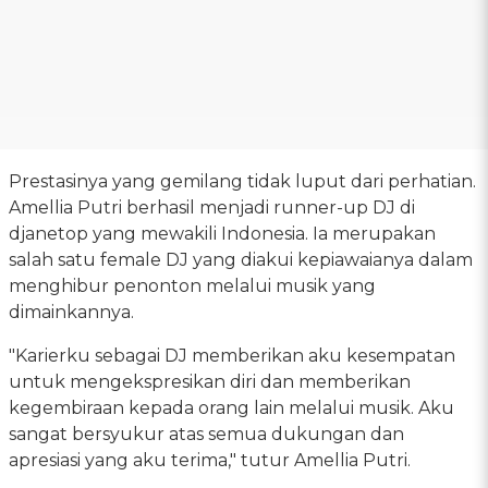
Prestasinya yang gemilang tidak luput dari perhatian.
Amellia Putri berhasil menjadi runner-up DJ di
djanetop yang mewakili Indonesia. Ia merupakan
salah satu female DJ yang diakui kepiawaianya dalam
menghibur penonton melalui musik yang
dimainkannya.
"Karierku sebagai DJ memberikan aku kesempatan
untuk mengekspresikan diri dan memberikan
kegembiraan kepada orang lain melalui musik. Aku
sangat bersyukur atas semua dukungan dan
apresiasi yang aku terima," tutur Amellia Putri.