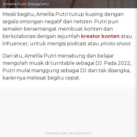
Amellia Putri [Instagram]
Meski begitu, Amellia Putri tutup kuping dengan
segala omongan negatif dari netizen. Putri pun
semakin bersemangat membuat konten dan
berkolaborasi dengan sejumlah
kreator konten
atau
influencer, untuk mengisi podcast atau
photo shoot.
Dari situ, Amellia Putri menabung dan belajar
mengolah musik di turntable sebagai DJ. Pada 2022,
Putri mulai manggung sebagai DJ dan tak disangka,
kariernya melesat begitu cepat.