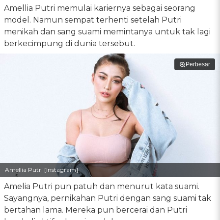
Amellia Putri memulai kariernya sebagai seorang
model. Namun sempat terhenti setelah Putri
menikah dan sang suami memintanya untuk tak lagi
berkecimpung di dunia tersebut.
Perbesar
Amellia Putri [Instagram]
Amelia Putri pun patuh dan menurut kata suami.
Sayangnya, pernikahan Putri dengan sang suami tak
bertahan lama. Mereka pun bercerai dan Putri