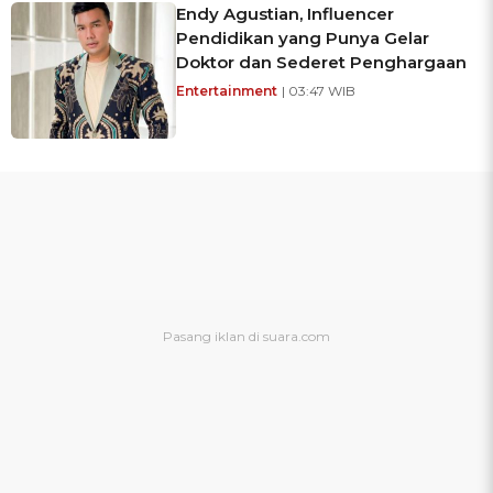
Endy Agustian, Influencer
Pendidikan yang Punya Gelar
Doktor dan Sederet Penghargaan
Entertainment
| 03:47 WIB