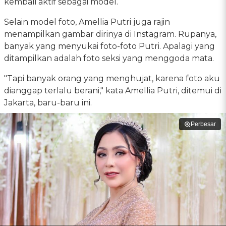
kembali aktif sebagai model.
Selain model foto, Amellia Putri juga rajin
menampilkan gambar dirinya di Instagram. Rupanya,
banyak yang menyukai foto-foto Putri. Apalagi yang
ditampilkan adalah foto seksi yang menggoda mata.
"Tapi banyak orang yang menghujat, karena foto aku
dianggap terlalu berani," kata Amellia Putri, ditemui di
Jakarta, baru-baru ini.
Perbesar