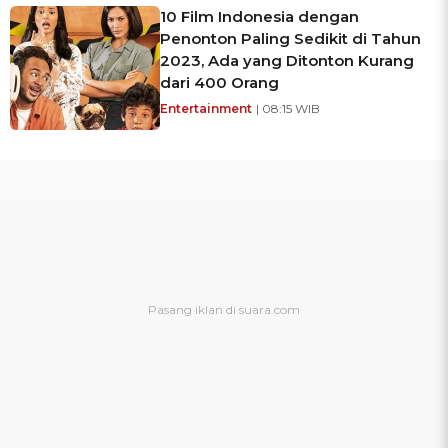
10 Film Indonesia dengan
Penonton Paling Sedikit di Tahun
2023, Ada yang Ditonton Kurang
dari 400 Orang
Entertainment
| 08:15 WIB