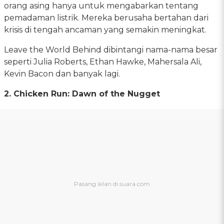
orang asing hanya untuk mengabarkan tentang
pemadaman listrik. Mereka berusaha bertahan dari
krisis di tengah ancaman yang semakin meningkat.
Leave the World Behind dibintangi nama-nama besar
seperti Julia Roberts, Ethan Hawke, Mahersala Ali,
Kevin Bacon dan banyak lagi.
2. Chicken Run: Dawn of the Nugget