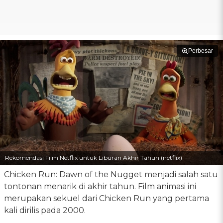
Perbesar
Rekomendasi Film Netflix untuk Liburan Akhir Tahun (netflix)
Chicken Run: Dawn of the Nugget menjadi salah satu
tontonan menarik di akhir tahun. Film animasi ini
merupakan sekuel dari Chicken Run yang pertama
kali dirilis pada 2000.