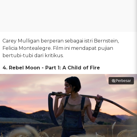
Carey Mulligan berperan sebagai istri Bernstein,
Felicia Montealegre. Film ini mendapat pujian
bertubi-tubi dari kritikus.
4. Rebel Moon - Part 1: A Child of Fire
Perbesar