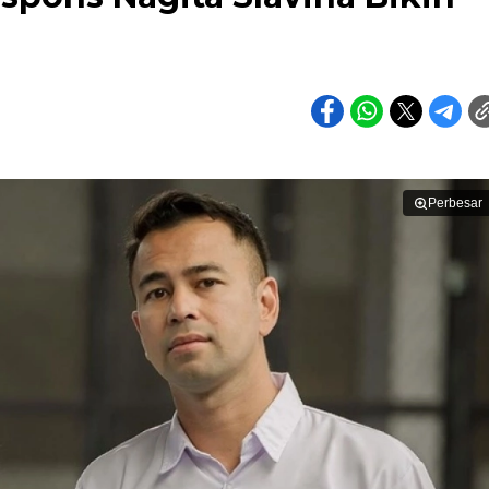
Perbesar