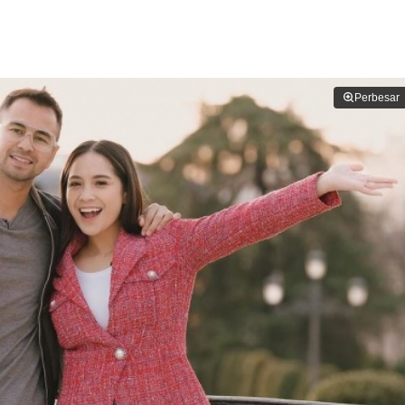
Perbesar