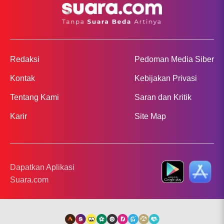
Redaksi
Pedoman Media Siber
Kontak
Kebijakan Privasi
Tentang Kami
Saran dan Kritik
Karir
Site Map
Dapatkan Aplikasi
Suara.com