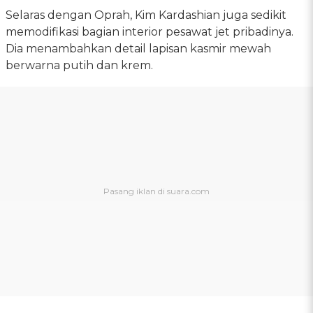
Selaras dengan Oprah, Kim Kardashian juga sedikit
memodifikasi bagian interior pesawat jet pribadinya.
Dia menambahkan detail lapisan kasmir mewah
berwarna putih dan krem.