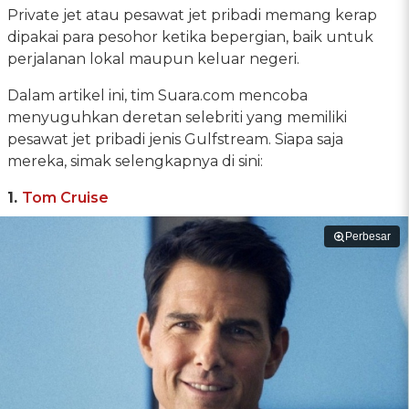
Private jet atau pesawat jet pribadi memang kerap
dipakai para pesohor ketika bepergian, baik untuk
perjalanan lokal maupun keluar negeri.
Dalam artikel ini, tim Suara.com mencoba
menyuguhkan deretan selebriti yang memiliki
pesawat jet pribadi jenis Gulfstream. Siapa saja
mereka, simak selengkapnya di sini:
1.
Tom Cruise
Perbesar