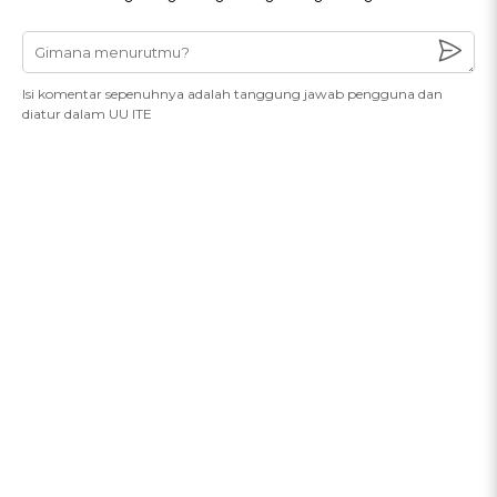
Isi komentar sepenuhnya adalah tanggung jawab pengguna dan
diatur dalam UU ITE