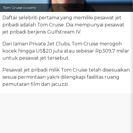
Tom Cruise (x.com)
Daftar selebriti pertama yang memiliki pesawat jet
pribadi adalah Tom Cruise. Dia mempunyai pesawat
jet pribadi berjenis Gulfstream IV.
Dari laman Private Jet Clubs, Tom Cruise merogoh
kocek hingga US$20 juta atau sebesar Rp309,7 miilar
untuk pesawat jet tersebut.
Pesawat jet pribadi milik Tom Cruise telah disesuaikan
sesuai permintaan yakni dilengkapi fasilitas ruang
pemutaran film dan jacuzzi.