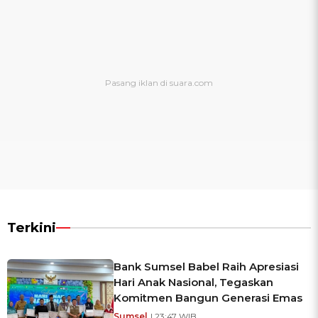
Terkini
Bank Sumsel Babel Raih Apresiasi
Hari Anak Nasional, Tegaskan
Komitmen Bangun Generasi Emas
Sumsel
| 23:47 WIB