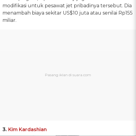
modifikasi untuk pesawat jet pribadinya tersebut. Dia
menambah biaya sekitar US$10 juta atau senilai Rp155
miliar.
3.
Kim Kardashian