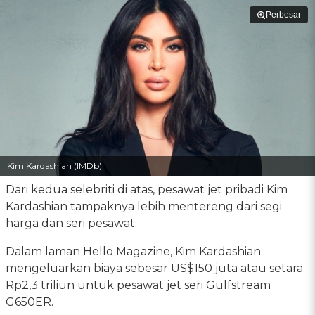
Perbesar
Kim Kardashian (IMDb)
Dari kedua selebriti di atas, pesawat jet pribadi Kim
Kardashian tampaknya lebih mentereng dari segi
harga dan seri pesawat.
Dalam laman Hello Magazine, Kim Kardashian
mengeluarkan biaya sebesar US$150 juta atau setara
Rp2,3 triliun untuk pesawat jet seri Gulfstream
G650ER.