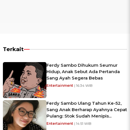
Terkait
Ferdy Sambo Dihukum Seumur
Hidup, Anak Sebut Ada Pertanda
Sang Ayah Segera Bebas
Entertainment
| 16:34 WIB
Ferdy Sambo Ulang Tahun Ke-52,
Sang Anak Berharap Ayahnya Cepat
Pulang: Stok Sudah Menipis...
Entertainment
| 14:51 WIB