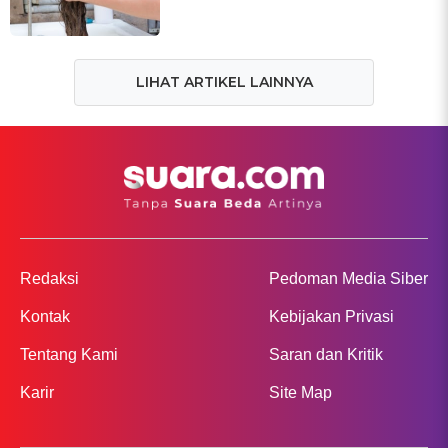
LIHAT ARTIKEL LAINNYA
Redaksi
Pedoman Media Siber
Kontak
Kebijakan Privasi
Tentang Kami
Saran dan Kritik
Karir
Site Map