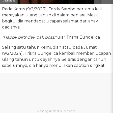
trishaeas)
Pada Kamis (9/2/2023), Ferdy Sambo pertama kali
merayakan ulang tahun di dalam penjara. Meski
begitu, dia mendapat ucapan selamat dari anak
gadisnya.
"Happy birthday, pak boss,"
ujar Trisha Eungelica.
Selang satu tahun kemudian atau pada Jumat
(9/2/2024), Trisha Eungelica kembali memberi ucapan
ulang tahun untuk ayahnya. Selaras dengan tahun
sebelumnya, dia hanya menuliskan caption singkat.