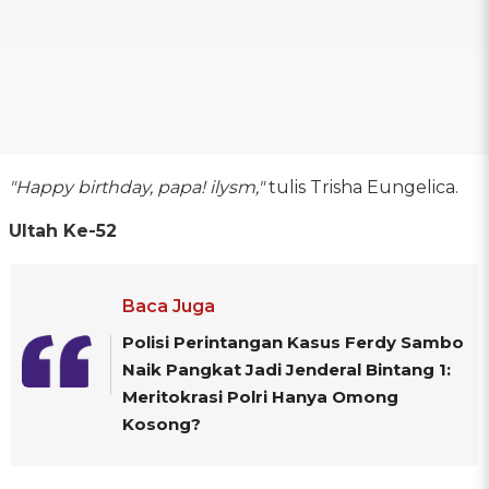
"Happy birthday, papa! ilysm,"
tulis Trisha Eungelica.
Ultah Ke-52
Baca Juga
Polisi Perintangan Kasus Ferdy Sambo
Naik Pangkat Jadi Jenderal Bintang 1:
Meritokrasi Polri Hanya Omong
Kosong?