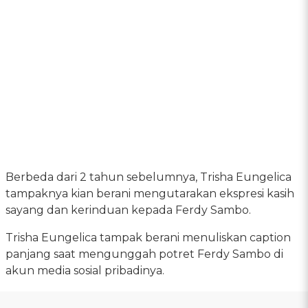
Berbeda dari 2 tahun sebelumnya, Trisha Eungelica
tampaknya kian berani mengutarakan ekspresi kasih
sayang dan kerinduan kepada Ferdy Sambo.
Trisha Eungelica tampak berani menuliskan caption
panjang saat mengunggah potret Ferdy Sambo di
akun media sosial pribadinya.