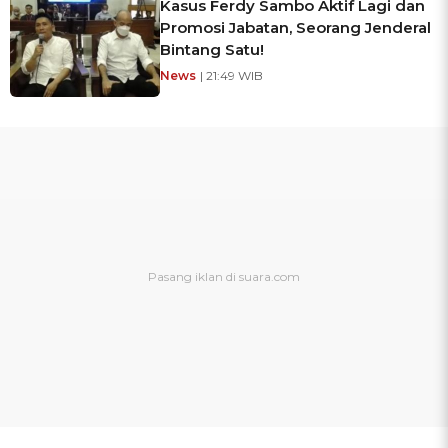
Kasus Ferdy Sambo Aktif Lagi dan
Promosi Jabatan, Seorang Jenderal
Bintang Satu!
News
| 21:49 WIB