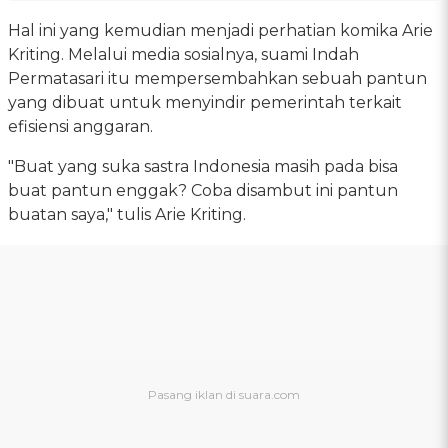
Hal ini yang kemudian menjadi perhatian komika Arie
Kriting. Melalui media sosialnya, suami Indah
Permatasari itu mempersembahkan sebuah pantun
yang dibuat untuk menyindir pemerintah terkait
efisiensi anggaran.
"Buat yang suka sastra Indonesia masih pada bisa
buat pantun enggak? Coba disambut ini pantun
buatan saya," tulis Arie Kriting.