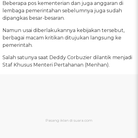
Beberapa pos kementerian dan juga anggaran di
lembaga pemerintahan sebelumnya juga sudah
dipangkas besar-besaran.
Namun usai diberlakukannya kebijakan tersebut,
berbagai macam kritikan ditujukan langsung ke
pemerintah.
Salah satunya saat Deddy Corbuzier dilantik menjadi
Staf Khusus Menteri Pertahanan (Menhan).