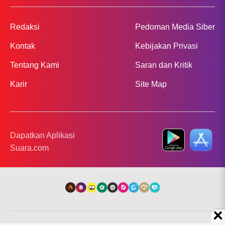
Redaksi
Pedoman Media Siber
Kontak
Kebijakan Privasi
Tentang Kami
Saran dan Kritik
Karir
Site Map
Dapatkan Aplikasi
Suara.com