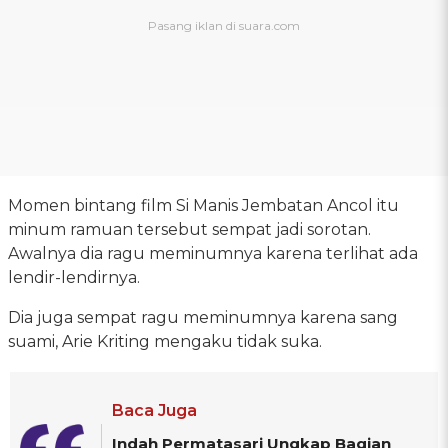
Momen bintang film Si Manis Jembatan Ancol itu
minum ramuan tersebut sempat jadi sorotan.
Awalnya dia ragu meminumnya karena terlihat ada
lendir-lendirnya.
Dia juga sempat ragu meminumnya karena sang
suami, Arie Kriting mengaku tidak suka.
Baca Juga
Indah Permatasari Ungkap Bagian