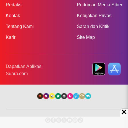
Redaksi
Pedoman Media Siber
Kontak
Kebijakan Privasi
Tentang Kami
Saran dan Kritik
Karir
Site Map
Dapatkan Aplikasi
Suara.com