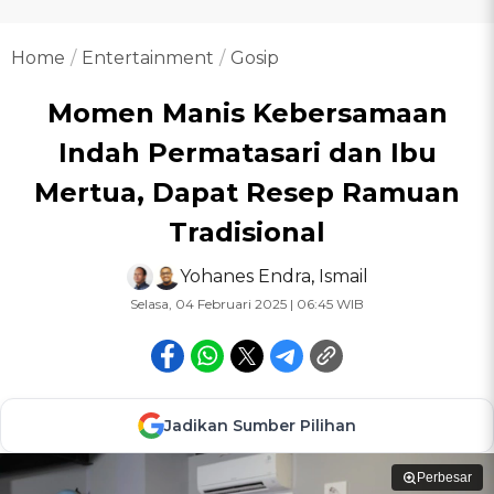
Home
Entertainment
Gosip
Momen Manis Kebersamaan
Indah Permatasari dan Ibu
Mertua, Dapat Resep Ramuan
Tradisional
Yohanes Endra
,
Ismail
Selasa, 04 Februari 2025 | 06:45 WIB
Jadikan Sumber Pilihan
Perbesar