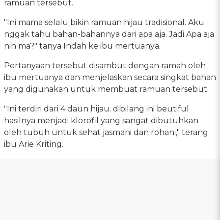
ramuan tersebut.
"Ini mama selalu bikin ramuan hijau tradisional. Aku
nggak tahu bahan-bahannya dari apa aja. Jadi Apa aja
nih ma?" tanya Indah ke ibu mertuanya.
Pertanyaan tersebut disambut dengan ramah oleh
ibu mertuanya dan menjelaskan secara singkat bahan
yang digunakan untuk membuat ramuan tersebut.
"Ini terdiri dari 4 daun hijau. dibilang ini beutiful
hasilnya menjadi klorofil yang sangat dibutuhkan
oleh tubuh untuk sehat jasmani dan rohani," terang
ibu Arie Kriting.