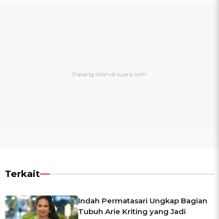
Terkait
Indah Permatasari Ungkap Bagian
Tubuh Arie Kriting yang Jadi