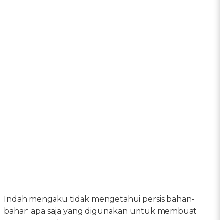
Indah mengaku tidak mengetahui persis bahan-
bahan apa saja yang digunakan untuk membuat