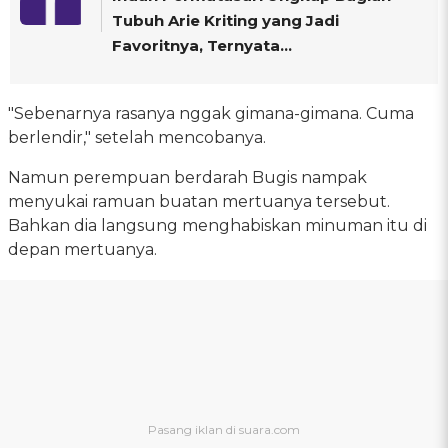
Tubuh Arie Kriting yang Jadi
Favoritnya, Ternyata...
"Sebenarnya rasanya nggak gimana-gimana. Cuma
berlendir," setelah mencobanya.
Namun perempuan berdarah Bugis nampak
menyukai ramuan buatan mertuanya tersebut.
Bahkan dia langsung menghabiskan minuman itu di
depan mertuanya.