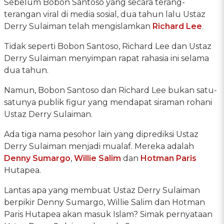
Sebelum Bobon Santoso yang secara terang-
terangan viral di media sosial, dua tahun lalu Ustaz
Derry Sulaiman telah mengislamkan
Richard Lee
.
Tidak seperti Bobon Santoso, Richard Lee dan Ustaz
Derry Sulaiman menyimpan rapat rahasia ini selama
dua tahun.
Namun, Bobon Santoso dan Richard Lee bukan satu-
satunya publik figur yang mendapat siraman rohani
Ustaz Derry Sulaiman.
Ada tiga nama pesohor lain yang diprediksi Ustaz
Derry Sulaiman menjadi mualaf. Mereka adalah
Denny Sumargo
,
Willie Salim
dan
Hotman Paris
Hutapea.
Lantas apa yang membuat Ustaz Derry Sulaiman
berpikir Denny Sumargo, Willie Salim dan Hotman
Paris Hutapea akan masuk Islam? Simak pernyataan