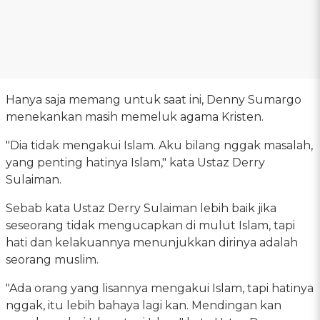
Hanya saja memang untuk saat ini, Denny Sumargo
menekankan masih memeluk agama Kristen.
"Dia tidak mengakui Islam. Aku bilang nggak masalah,
yang penting hatinya Islam," kata Ustaz Derry
Sulaiman.
Sebab kata Ustaz Derry Sulaiman lebih baik jika
seseorang tidak mengucapkan di mulut Islam, tapi
hati dan kelakuannya menunjukkan dirinya adalah
seorang muslim.
"Ada orang yang lisannya mengakui Islam, tapi hatinya
nggak, itu lebih bahaya lagi kan. Mendingan kan