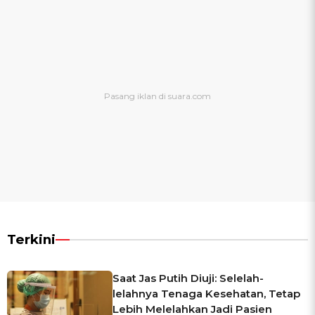
Terkini
Saat Jas Putih Diuji: Selelah-
lelahnya Tenaga Kesehatan, Tetap
Lebih Melelahkan Jadi Pasien