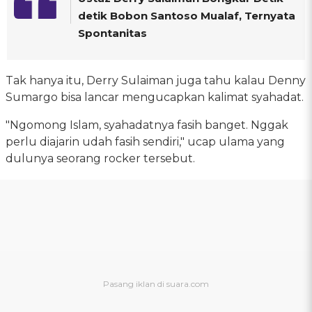
detik Bobon Santoso Mualaf, Ternyata
Spontanitas
Tak hanya itu, Derry Sulaiman juga tahu kalau Denny
Sumargo bisa lancar mengucapkan kalimat syahadat.
"Ngomong Islam, syahadatnya fasih banget. Nggak
perlu diajarin udah fasih sendiri," ucap ulama yang
dulunya seorang rocker tersebut.