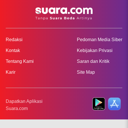
Redaksi
Pedoman Media Siber
Kontak
Kebijakan Privasi
Tentang Kami
Saran dan Kritik
Karir
Site Map
Dapatkan Aplikasi
Suara.com