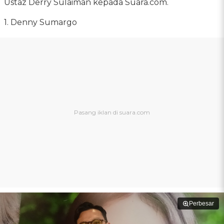
Ustaz Derry Sulaiman kepada Suara.com.
1. Denny Sumargo
Perbesar