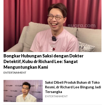
Bongkar Hubungan Saksi dengan Dokter
Detektif, Kubu dr Richard Lee: Sangat
Menguntungkan Kami
ENTERTAINMENT
Saksi Dibeli Produk Bukan di Toko
Resmi, dr Richard Lee Bingung Jadi
Tersangka
ENTERTAINMENT