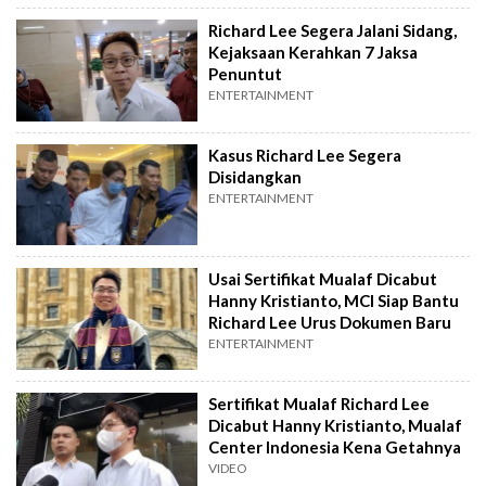
Richard Lee Segera Jalani Sidang,
Kejaksaan Kerahkan 7 Jaksa
Penuntut
ENTERTAINMENT
Kasus Richard Lee Segera
Disidangkan
ENTERTAINMENT
Usai Sertifikat Mualaf Dicabut
Hanny Kristianto, MCI Siap Bantu
Richard Lee Urus Dokumen Baru
ENTERTAINMENT
Sertifikat Mualaf Richard Lee
Dicabut Hanny Kristianto, Mualaf
Center Indonesia Kena Getahnya
VIDEO