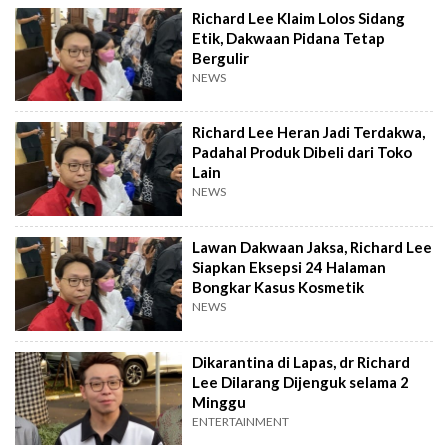
Richard Lee Klaim Lolos Sidang
Etik, Dakwaan Pidana Tetap
Bergulir
NEWS
Richard Lee Heran Jadi Terdakwa,
Padahal Produk Dibeli dari Toko
Lain
NEWS
Lawan Dakwaan Jaksa, Richard Lee
Siapkan Eksepsi 24 Halaman
Bongkar Kasus Kosmetik
NEWS
Dikarantina di Lapas, dr Richard
Lee Dilarang Dijenguk selama 2
Minggu
ENTERTAINMENT