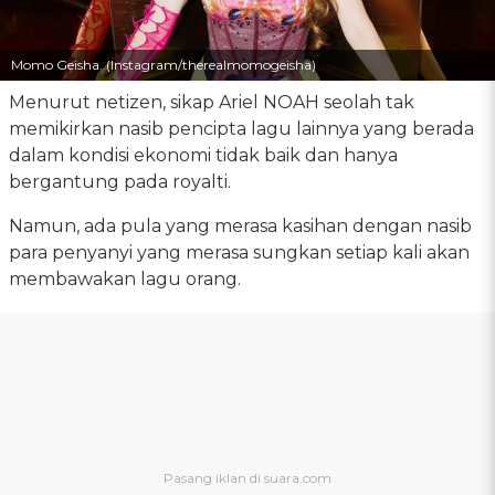
Momo Geisha. (Instagram/therealmomogeisha)
Menurut netizen, sikap Ariel NOAH seolah tak
memikirkan nasib pencipta lagu lainnya yang berada
dalam kondisi ekonomi tidak baik dan hanya
bergantung pada royalti.
Namun, ada pula yang merasa kasihan dengan nasib
para penyanyi yang merasa sungkan setiap kali akan
membawakan lagu orang.