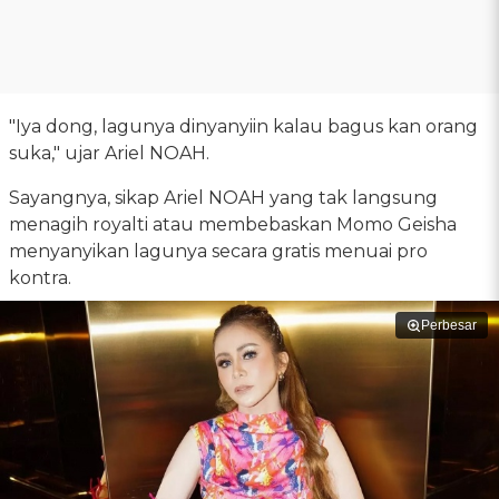
"Iya dong, lagunya dinyanyiin kalau bagus kan orang
suka," ujar Ariel NOAH.
Sayangnya, sikap Ariel NOAH yang tak langsung
menagih royalti atau membebaskan Momo Geisha
menyanyikan lagunya secara gratis menuai pro
kontra.
Perbesar