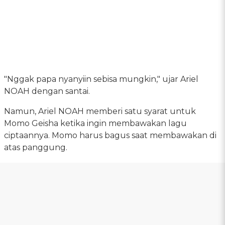
"Nggak papa nyanyiin sebisa mungkin," ujar Ariel
NOAH dengan santai.
Namun, Ariel NOAH memberi satu syarat untuk
Momo Geisha ketika ingin membawakan lagu
ciptaannya. Momo harus bagus saat membawakan di
atas panggung.