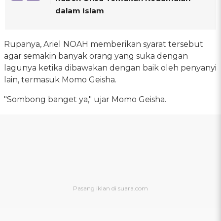
dalam Islam
Rupanya, Ariel NOAH memberikan syarat tersebut
agar semakin banyak orang yang suka dengan
lagunya ketika dibawakan dengan baik oleh penyanyi
lain, termasuk Momo Geisha.
"Sombong banget ya," ujar Momo Geisha.