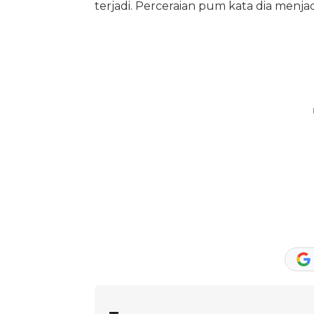
terjadi. Perceraian pum kata dia menja