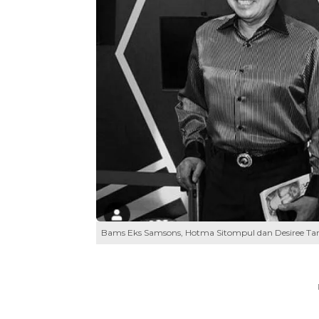
Bams Eks Samsons, Hotma Sitompul dan Desiree Tar