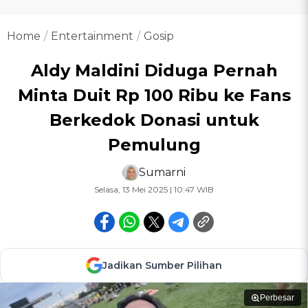
Home
Entertainment
Gosip
Aldy Maldini Diduga Pernah
Minta Duit Rp 100 Ribu ke Fans
Berkedok Donasi untuk
Pemulung
Sumarni
Selasa, 13 Mei 2025 | 10:47 WIB
Jadikan Sumber Pilihan
Perbesar