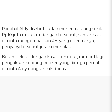
Padahal Aldy disebut sudah menerima uang senilai
Rp10 juta untuk undangan tersebut, namun saat
diminta mengembalikan
fee
yang diterimanya,
penyanyi tersebut justru menolak.
Belum selesai dengan kasus tersebut, muncul lagi
pengakuan seorang netizen yang diduga pernah
diminta Aldy uang untuk donasi.