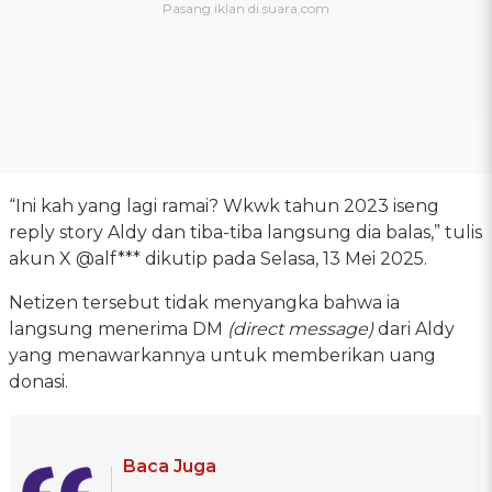
“Ini kah yang lagi ramai? Wkwk tahun 2023 iseng
reply story Aldy dan tiba-tiba langsung dia balas,” tulis
akun X @alf*** dikutip pada Selasa, 13 Mei 2025.
Netizen tersebut tidak menyangka bahwa ia
langsung menerima DM
(direct message)
dari Aldy
yang menawarkannya untuk memberikan uang
donasi.
Baca Juga