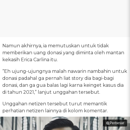
Namun akhirnya, ia memutuskan untuk tidak
memberikan uang donasi yang diminta oleh mantan
kekasih Erica Carlina itu.
“Eh ujung-ujungnya malah nawarin nambahin untuk
donasi padahal ga pernah liat story dia bagi-bagi
donasi, dan ga gua balas lagi karna keinget kasus dia
di tahun 2021,” lanjut unggahan tersebut.
Unggahan netizen tersebut turut memantik
perhatian netizen lainnya di kolom komentar.
Perbesar