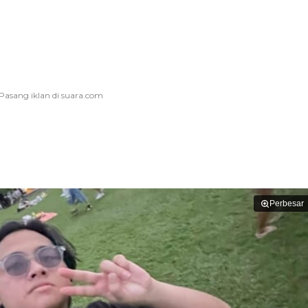
Perbesar