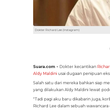
Dokter Richard Lee (Instagram)
Suara.com -
Dokter kecantikan
Richar
Aldy Maldini
usai dugaan penipuan eks
Salah satu dari mereka bahkan siap 
yang dilakukan Aldy Maldini lewat podc
"Tadi pagi aku baru dikabarin juga, k
Richard Lee dalam sebuah wawancara di 