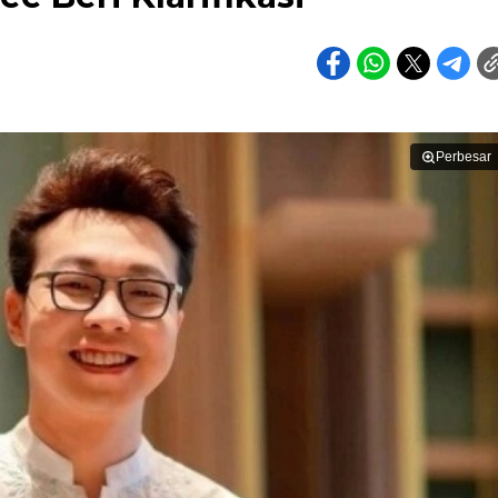
Perbesar