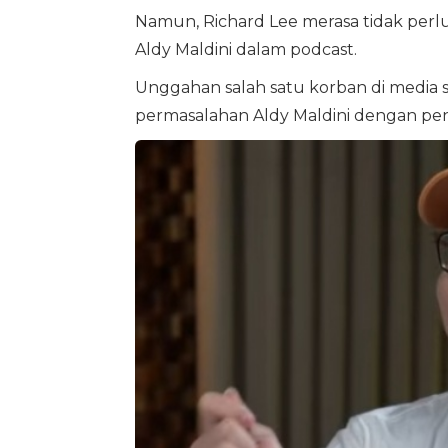
Namun, Richard Lee merasa tidak per
Aldy Maldini dalam podcast.
Unggahan salah satu korban di media 
permasalahan Aldy Maldini dengan p