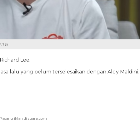
MARS)
Richard Lee.
asa lalu yang belum terselesaikan dengan Aldy Maldini.