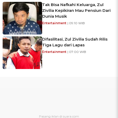
Tak Bisa Nafkahi Keluarga, Zul
Zivilia Kepikiran Mau Pensiun Dari
Dunia Musik
Entertainment
| 09:10 WIB
Difasilitasi, Zul Zivilia Sudah Rilis
Tiga Lagu dari Lapas
Entertainment
| 07:00 WIB