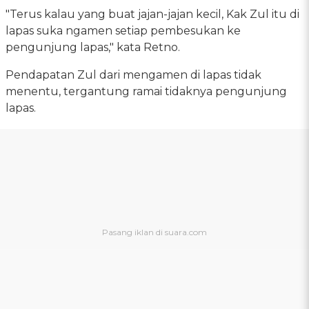
"Terus kalau yang buat jajan-jajan kecil, Kak Zul itu di
lapas suka ngamen setiap pembesukan ke
pengunjung lapas," kata Retno.
Pendapatan Zul dari mengamen di lapas tidak
menentu, tergantung ramai tidaknya pengunjung
lapas.