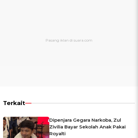
Terkait
Dipenjara Gegara Narkoba, Zul
Zivilia Bayar Sekolah Anak Pakai
Royalti