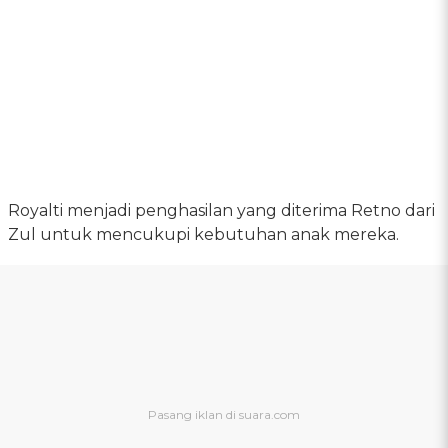
Royalti menjadi penghasilan yang diterima Retno dari
Zul untuk mencukupi kebutuhan anak mereka.