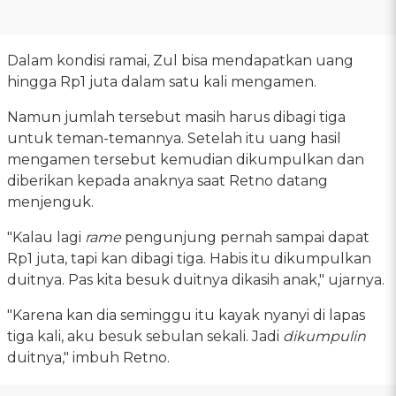
Dalam kondisi ramai, Zul bisa mendapatkan uang
hingga Rp1 juta dalam satu kali mengamen.
Namun jumlah tersebut masih harus dibagi tiga
untuk teman-temannya. Setelah itu uang hasil
mengamen tersebut kemudian dikumpulkan dan
diberikan kepada anaknya saat Retno datang
menjenguk.
"Kalau lagi
rame
pengunjung pernah sampai dapat
Rp1 juta, tapi kan dibagi tiga. Habis itu dikumpulkan
duitnya. Pas kita besuk duitnya dikasih anak," ujarnya.
"Karena kan dia seminggu itu kayak nyanyi di lapas
tiga kali, aku besuk sebulan sekali. Jadi
dikumpulin
duitnya," imbuh Retno.