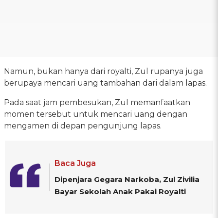
Namun, bukan hanya dari royalti, Zul rupanya juga
berupaya mencari uang tambahan dari dalam lapas.
Pada saat jam pembesukan, Zul memanfaatkan
momen tersebut untuk mencari uang dengan
mengamen di depan pengunjung lapas.
Baca Juga
Dipenjara Gegara Narkoba, Zul Zivilia
Bayar Sekolah Anak Pakai Royalti