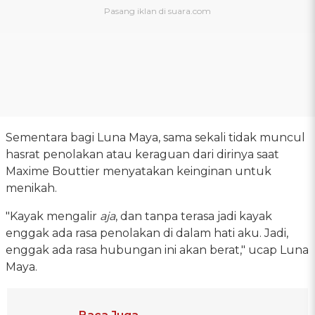
Sementara bagi Luna Maya, sama sekali tidak muncul
hasrat penolakan atau keraguan dari dirinya saat
Maxime Bouttier menyatakan keinginan untuk
menikah.
"Kayak mengalir
aja
, dan tanpa terasa jadi kayak
enggak ada rasa penolakan di dalam hati aku. Jadi,
enggak ada rasa hubungan ini akan berat," ucap Luna
Maya.