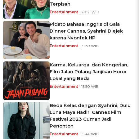
Terpisah
Entertainment
| 20:21 WIB
Pidato Bahasa Inggris di Gala
Dinner Cannes, Syahrini Diejek
karena Nyontek HP
Entertainment
| 19:39 WIB
Karma, Keluarga, dan Kengerian,
Film Jalan Pulang Janjikan Horor
Lokal yang Beda
Entertainment
| 15:50 WIB
Beda Kelas dengan Syahrini, Dulu
Luna Maya Hadiri Cannes Film
Festival 2023 Cuman Jadi
Penonton
Entertainment
| 15:46 WIB