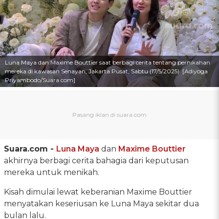
Luna Maya dan Maxime Bouttier saat berbagi cerita tentang pernikahan
mereka di kawasan Senayan, Jakarta Pusat, Sabtu (17/5/2025). [Adiyoga
Priyambodo/Suara.com]
Suara.com -
Luna Maya
dan
Maxime Bouttier
akhirnya berbagi cerita bahagia dari keputusan
mereka untuk menikah.
Kisah dimulai lewat keberanian Maxime Bouttier
menyatakan keseriusan ke Luna Maya sekitar dua
bulan lalu.