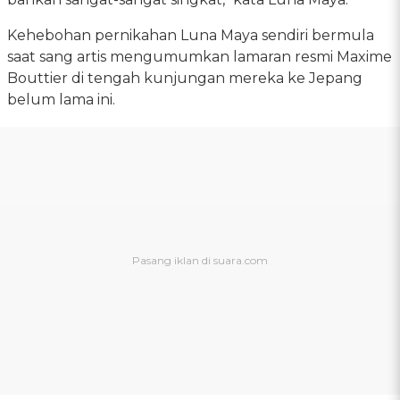
Kehebohan pernikahan Luna Maya sendiri bermula
saat sang artis mengumumkan lamaran resmi Maxime
Bouttier di tengah kunjungan mereka ke Jepang
belum lama ini.