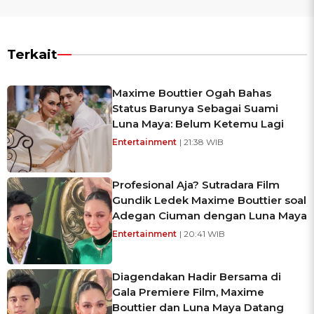
Terkait
Maxime Bouttier Ogah Bahas
Status Barunya Sebagai Suami
Luna Maya: Belum Ketemu Lagi
Entertainment
| 21:38 WIB
Profesional Aja? Sutradara Film
Gundik Ledek Maxime Bouttier soal
Adegan Ciuman dengan Luna Maya
Entertainment
| 20:41 WIB
Diagendakan Hadir Bersama di
Gala Premiere Film, Maxime
Bouttier dan Luna Maya Datang