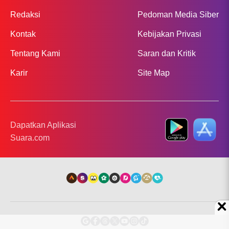
Redaksi
Pedoman Media Siber
Kontak
Kebijakan Privasi
Tentang Kami
Saran dan Kritik
Karir
Site Map
Dapatkan Aplikasi
Suara.com