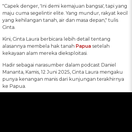
"Capek denger, 'Ini demi kemajuan bangsa', tapi yang
maju cuma segelintir elite. Yang mundur, rakyat kecil
yang kehilangan tanah, air dan masa depan," tulis
Cinta.
Kini, Cinta Laura berbicara lebih detail tentang
alasannya membela hak tanah
Papua
setelah
kekayaan alam mereka dieksploitasi.
Hadir sebagai narasumber dalam podcast Daniel
Mananta, Kamis, 12 Juni 2025, Cinta Laura mengaku
punya kenangan manis dari kunjungan terakhirnya
ke Papua.