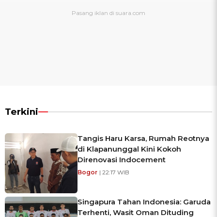
Terkini
Tangis Haru Karsa, Rumah Reotnya
di Klapanunggal Kini Kokoh
Direnovasi Indocement
Bogor
| 22:17 WIB
Singapura Tahan Indonesia: Garuda
Terhenti, Wasit Oman Dituding