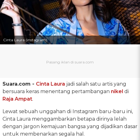
Cinta Laura (instagram)
Suara.com -
Cinta Laura
jadi salah satu artis yang
bersuara keras menentang pertambangan
nikel
di
Raja Ampat
.
Lewat sebuah unggahan di Instagram baru-baru ini,
Cinta Laura menggambarkan betapa dirinya lelah
dengan jargon kemajuan bangsa yang dijadikan dasar
untuk membenarkan segala hal.