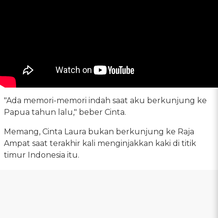
"Ada memori-memori indah saat aku berkunjung ke
Papua tahun lalu," beber Cinta.
Memang, Cinta Laura bukan berkunjung ke Raja
Ampat saat terakhir kali menginjakkan kaki di titik
timur Indonesia itu.