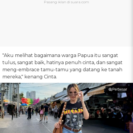
"Aku melihat bagaimana warga Papua itu sangat
tulus, sangat baik, hatinya penuh cinta, dan sangat
meng-embrace tamu-tamu yang datang ke tanah
mereka," kenang Cinta.
Perbesar