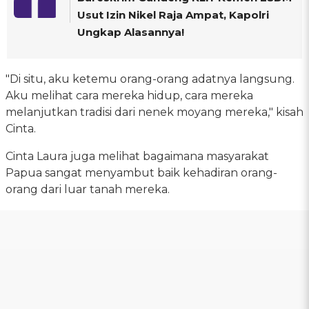
Usut Izin Nikel Raja Ampat, Kapolri
Ungkap Alasannya!
"Di situ, aku ketemu orang-orang adatnya langsung.
Aku melihat cara mereka hidup, cara mereka
melanjutkan tradisi dari nenek moyang mereka," kisah
Cinta.
Cinta Laura juga melihat bagaimana masyarakat
Papua sangat menyambut baik kehadiran orang-
orang dari luar tanah mereka.