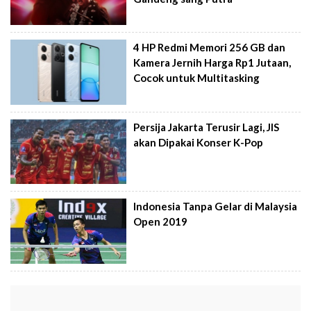
4 HP Redmi Memori 256 GB dan
Kamera Jernih Harga Rp1 Jutaan,
Cocok untuk Multitasking
Persija Jakarta Terusir Lagi, JIS
akan Dipakai Konser K-Pop
Indonesia Tanpa Gelar di Malaysia
Open 2019