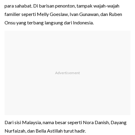
para sahabat. Di barisan penonton, tampak wajah-wajah
familier seperti Melly Goeslaw, Ivan Gunawan, dan Ruben
Onsu yang terbang langsung dari Indonesia.
Dari sisi Malaysia, nama besar seperti Nora Danish, Dayang
Nurfaizah, dan Bella Astillah turut hadir.