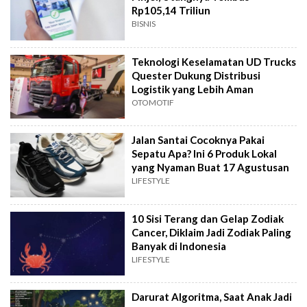
Rp105,14 Triliun
BISNIS
Teknologi Keselamatan UD Trucks
Quester Dukung Distribusi
Logistik yang Lebih Aman
OTOMOTIF
Jalan Santai Cocoknya Pakai
Sepatu Apa? Ini 6 Produk Lokal
yang Nyaman Buat 17 Agustusan
LIFESTYLE
10 Sisi Terang dan Gelap Zodiak
Cancer, Diklaim Jadi Zodiak Paling
Banyak di Indonesia
LIFESTYLE
Darurat Algoritma, Saat Anak Jadi