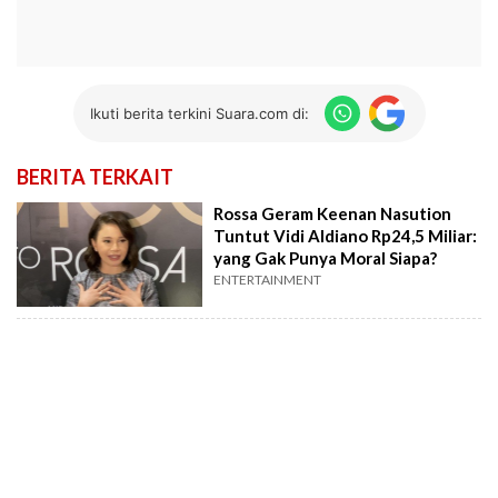
Ikuti berita terkini Suara.com di:
BERITA TERKAIT
Rossa Geram Keenan Nasution
Tuntut Vidi Aldiano Rp24,5 Miliar:
yang Gak Punya Moral Siapa?
ENTERTAINMENT