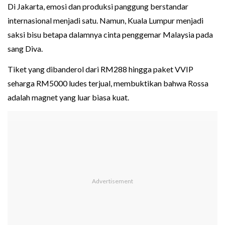
Di Jakarta, emosi dan produksi panggung berstandar
internasional menjadi satu. Namun, Kuala Lumpur menjadi
saksi bisu betapa dalamnya cinta penggemar Malaysia pada
sang Diva.
Tiket yang dibanderol dari RM288 hingga paket VVIP
seharga RM5000 ludes terjual, membuktikan bahwa Rossa
adalah magnet yang luar biasa kuat.