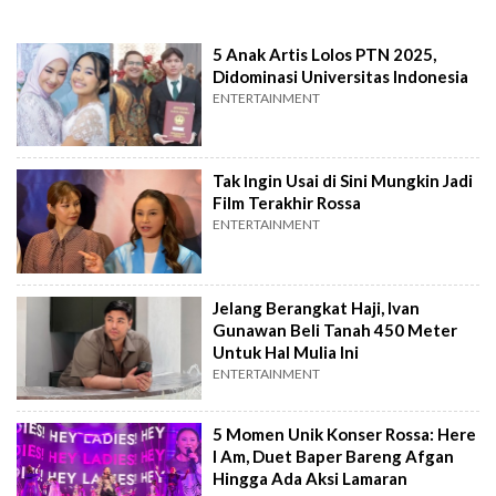
5 Anak Artis Lolos PTN 2025,
Didominasi Universitas Indonesia
ENTERTAINMENT
Tak Ingin Usai di Sini Mungkin Jadi
Film Terakhir Rossa
ENTERTAINMENT
Jelang Berangkat Haji, Ivan
Gunawan Beli Tanah 450 Meter
Untuk Hal Mulia Ini
ENTERTAINMENT
5 Momen Unik Konser Rossa: Here
I Am, Duet Baper Bareng Afgan
Hingga Ada Aksi Lamaran