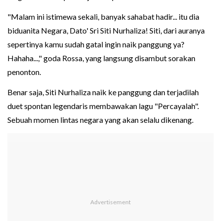
"Malam ini istimewa sekali, banyak sahabat hadir... itu dia
biduanita Negara, Dato' Sri Siti Nurhaliza! Siti, dari auranya
sepertinya kamu sudah gatal ingin naik panggung ya?
Hahaha...," goda Rossa, yang langsung disambut sorakan
penonton.
Benar saja, Siti Nurhaliza naik ke panggung dan terjadilah
duet spontan legendaris membawakan lagu "Percayalah".
Sebuah momen lintas negara yang akan selalu dikenang.