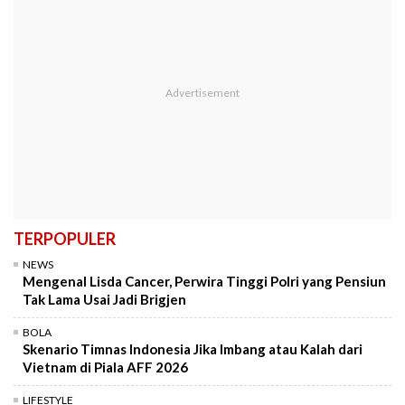
TERPOPULER
NEWS
Mengenal Lisda Cancer, Perwira Tinggi Polri yang Pensiun
Tak Lama Usai Jadi Brigjen
BOLA
Skenario Timnas Indonesia Jika Imbang atau Kalah dari
Vietnam di Piala AFF 2026
LIFESTYLE