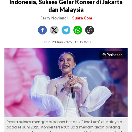
Indonesia, Sukses Gelar Konser di Jakarta
dan Malaysia
Ferry Noviandi
Suara.Com
Senin, 23 Juni 2025 | 15:12 WIB
Perbesar
Rossa sukses menggelar konser bertajuk "Here I Am" di Malaysia
pada 14 Juni 2025. Konser tersebut juga menampilkan bintang