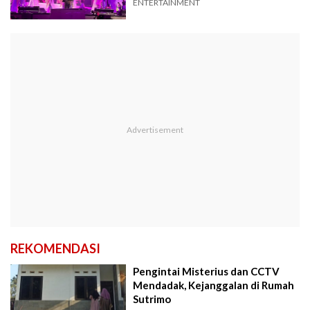
ENTERTAINMENT
REKOMENDASI
Pengintai Misterius dan CCTV
Mendadak, Kejanggalan di Rumah
Sutrimo