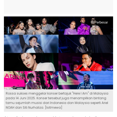
Perbesar
Rossa sukses menggelar konser bertajuk "Here I Am" di Malaysia
pada 14 Juni 2025. Konser tersebut juga menampilkan bintang
tamu sejumlah musisi dari Indonesia dan Malaysia seperti Ariel
NOAH dan Siti Nurhaliza. [Isitmewa]