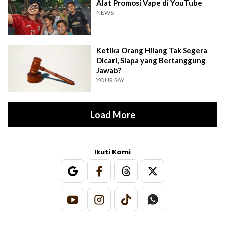
Alat Promosi Vape di YouTube
NEWS
Ketika Orang Hilang Tak Segera
Dicari, Siapa yang Bertanggung
Jawab?
YOUR SAY
Load More
Ikuti Kami