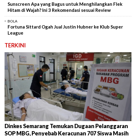
Sunscreen Apa yang Bagus untuk Menghilangkan Flek
Hitam di Wajah? Ini 3 Rekomendasi sesuai Review
BOLA
Fortuna Sittard Ogah Jual Justin Hubner ke Klub Super
League
TERKINI
Dinkes Semarang Temukan Dugaan Pelanggaran
SOP MBG, Penyebab Keracunan 707 Siswa Masih