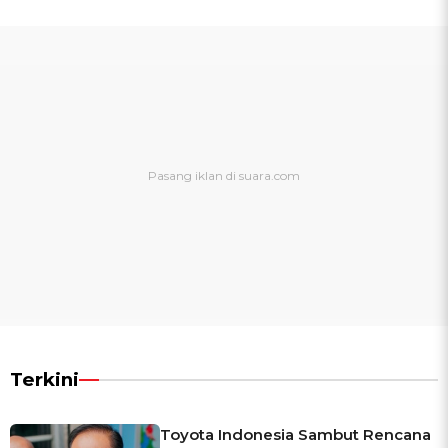
Terkini
Toyota Indonesia Sambut Rencana