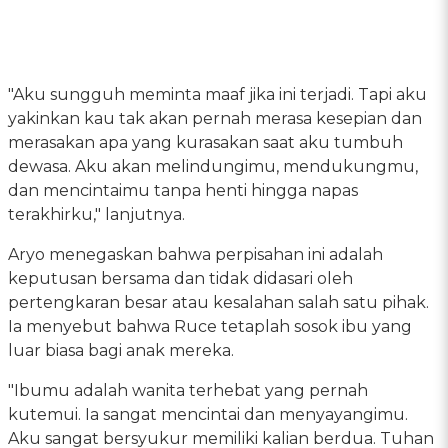
"Aku sungguh meminta maaf jika ini terjadi. Tapi aku
yakinkan kau tak akan pernah merasa kesepian dan
merasakan apa yang kurasakan saat aku tumbuh
dewasa. Aku akan melindungimu, mendukungmu,
dan mencintaimu tanpa henti hingga napas
terakhirku," lanjutnya.
Aryo menegaskan bahwa perpisahan ini adalah
keputusan bersama dan tidak didasari oleh
pertengkaran besar atau kesalahan salah satu pihak.
Ia menyebut bahwa Ruce tetaplah sosok ibu yang
luar biasa bagi anak mereka.
"Ibumu adalah wanita terhebat yang pernah
kutemui. Ia sangat mencintai dan menyayangimu.
Aku sangat bersyukur memiliki kalian berdua. Tuhan