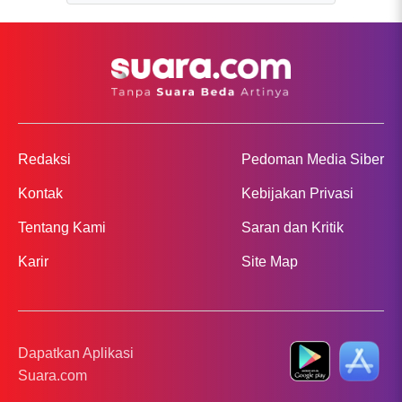
Redaksi
Pedoman Media Siber
Kontak
Kebijakan Privasi
Tentang Kami
Saran dan Kritik
Karir
Site Map
Dapatkan Aplikasi
Suara.com