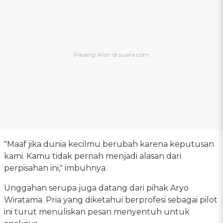
"Maaf jika dunia kecilmu berubah karena keputusan
kami. Kamu tidak pernah menjadi alasan dari
perpisahan ini," imbuhnya.
Unggahan serupa juga datang dari pihak Aryo
Wiratama. Pria yang diketahui berprofesi sebagai pilot
ini turut menuliskan pesan menyentuh untuk