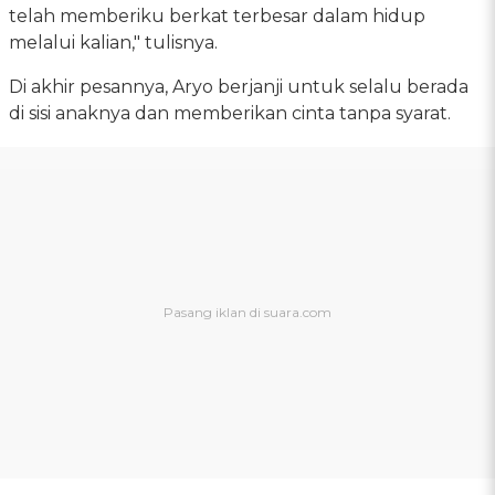
telah memberiku berkat terbesar dalam hidup
melalui kalian," tulisnya.
Di akhir pesannya, Aryo berjanji untuk selalu berada
di sisi anaknya dan memberikan cinta tanpa syarat.