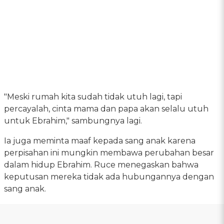
"Meski rumah kita sudah tidak utuh lagi, tapi
percayalah, cinta mama dan papa akan selalu utuh
untuk Ebrahim," sambungnya lagi.
Ia juga meminta maaf kepada sang anak karena
perpisahan ini mungkin membawa perubahan besar
dalam hidup Ebrahim. Ruce menegaskan bahwa
keputusan mereka tidak ada hubungannya dengan
sang anak.