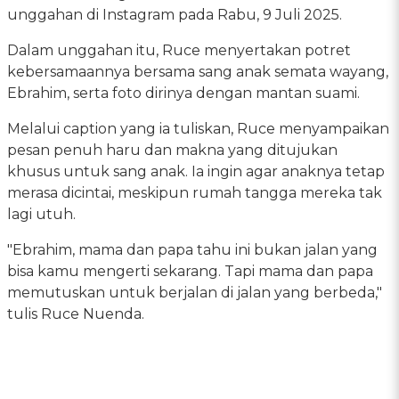
unggahan di Instagram pada Rabu, 9 Juli 2025.
Dalam unggahan itu, Ruce menyertakan potret
kebersamaannya bersama sang anak semata wayang,
Ebrahim, serta foto dirinya dengan mantan suami.
Melalui caption yang ia tuliskan, Ruce menyampaikan
pesan penuh haru dan makna yang ditujukan
khusus untuk sang anak. Ia ingin agar anaknya tetap
merasa dicintai, meskipun rumah tangga mereka tak
lagi utuh.
"Ebrahim, mama dan papa tahu ini bukan jalan yang
bisa kamu mengerti sekarang. Tapi mama dan papa
memutuskan untuk berjalan di jalan yang berbeda,"
tulis Ruce Nuenda.