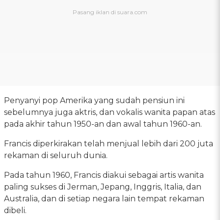
Penyanyi pop Amerika yang sudah pensiun ini
sebelumnya juga aktris, dan vokalis wanita papan atas
pada akhir tahun 1950-an dan awal tahun 1960-an.
Francis diperkirakan telah menjual lebih dari 200 juta
rekaman di seluruh dunia.
Pada tahun 1960, Francis diakui sebagai artis wanita
paling sukses di Jerman, Jepang, Inggris, Italia, dan
Australia, dan di setiap negara lain tempat rekaman
dibeli.