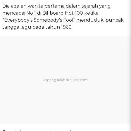
Dia adalah wanita pertama dalam sejarah yang
mencapai No 1 di Billboard Hot 100 ketika
"Everybody's Somebody's Fool" menduduki puncak
tangga lagu pada tahun 1960.