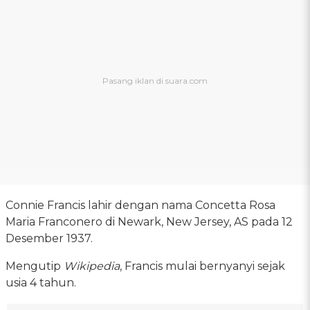
Connie Francis lahir dengan nama Concetta Rosa
Maria Franconero di Newark, New Jersey, AS pada 12
Desember 1937.
Mengutip
Wikipedia
, Francis mulai bernyanyi sejak
usia 4 tahun.