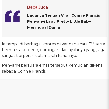
Baca Juga
Lagunya Tengah Viral, Connie Francis
Penyanyi Lagu Pretty Little Baby
Meninggal Dunia
Ia tampil di berbagai kontes bakat dan acara TV, serta
bermain akordeon, dorongan dari ayahnya yang juga
sangat berperan dalam arah kariernya.
Penyanyi bersuara emas tersebut kemudian dikenal
sebagai Connie Francis.