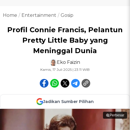
Home
Entertainment
Gosip
Profil Connie Francis, Pelantun
Pretty Little Baby yang
Meninggal Dunia
Eko Faizin
Kamis, 17 Juli 2025 | 23:11 WIB
Jadikan Sumber Pilihan
Perbesar