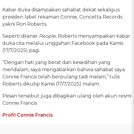
Kabar duka disampaikan sahabat dekat sekaligus
presiden label rekaman Connie, Concetta Records
yakni Ron Roberts.
Seperti dilansir
People
, Roberts menyampaikan kabar
duka cita melalui unggahan Facebook pada Kamis
(17/7/2025) pagi.
“Dengan hati yang berat dan kesedihan yang
mendalam, saya mengabarkan bahwa sahabat saya
Connie Francis telah berpulang tadi malam,” tulis
Roberts dikutip Kamis (17/7/2025) malam.
Pesan tersebut juga dibagikan ulang oleh akun resmi
Connie Francis.
Profil Connie Francis