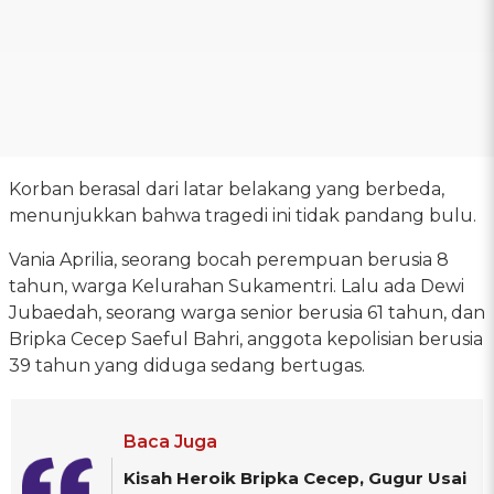
Korban berasal dari latar belakang yang berbeda,
menunjukkan bahwa tragedi ini tidak pandang bulu.
Vania Aprilia, seorang bocah perempuan berusia 8
tahun, warga Kelurahan Sukamentri. Lalu ada Dewi
Jubaedah, seorang warga senior berusia 61 tahun, dan
Bripka Cecep Saeful Bahri, anggota kepolisian berusia
39 tahun yang diduga sedang bertugas.
Baca Juga
Kisah Heroik Bripka Cecep, Gugur Usai