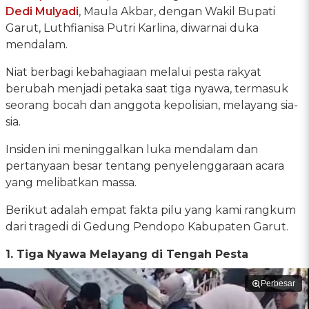
Dedi Mulyadi
, Maula Akbar, dengan Wakil Bupati
Garut, Luthfianisa Putri Karlina, diwarnai duka
mendalam.
Niat berbagi kebahagiaan melalui pesta rakyat
berubah menjadi petaka saat tiga nyawa, termasuk
seorang bocah dan anggota kepolisian, melayang sia-
sia.
Insiden ini meninggalkan luka mendalam dan
pertanyaan besar tentang penyelenggaraan acara
yang melibatkan massa.
Berikut adalah empat fakta pilu yang kami rangkum
dari tragedi di Gedung Pendopo Kabupaten Garut.
1. Tiga Nyawa Melayang di Tengah Pesta
Perbesar