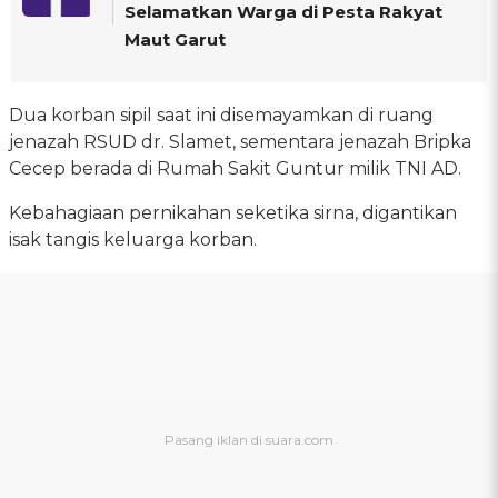
Selamatkan Warga di Pesta Rakyat
Maut Garut
Dua korban sipil saat ini disemayamkan di ruang
jenazah RSUD dr. Slamet, sementara jenazah Bripka
Cecep berada di Rumah Sakit Guntur milik TNI AD.
Kebahagiaan pernikahan seketika sirna, digantikan
isak tangis keluarga korban.