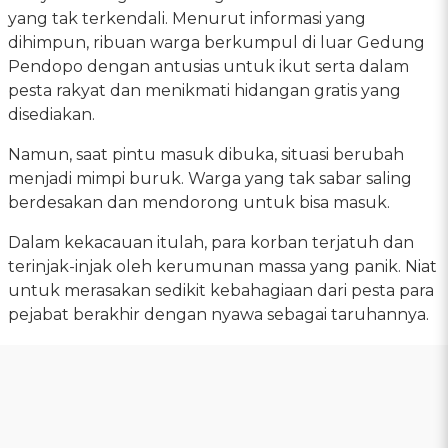
yang tak terkendali. Menurut informasi yang
dihimpun, ribuan warga berkumpul di luar Gedung
Pendopo dengan antusias untuk ikut serta dalam
pesta rakyat dan menikmati hidangan gratis yang
disediakan.
Namun, saat pintu masuk dibuka, situasi berubah
menjadi mimpi buruk. Warga yang tak sabar saling
berdesakan dan mendorong untuk bisa masuk.
Dalam kekacauan itulah, para korban terjatuh dan
terinjak-injak oleh kerumunan massa yang panik. Niat
untuk merasakan sedikit kebahagiaan dari pesta para
pejabat berakhir dengan nyawa sebagai taruhannya.