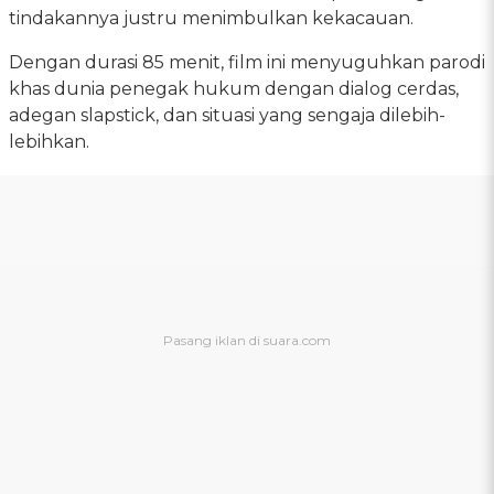
tindakannya justru menimbulkan kekacauan.
Dengan durasi 85 menit, film ini menyuguhkan parodi
khas dunia penegak hukum dengan dialog cerdas,
adegan slapstick, dan situasi yang sengaja dilebih-
lebihkan.