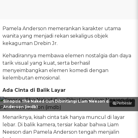
Pamela Anderson memerankan karakter utama
wanita yang menjadi rekan sekaligus objek
kekaguman Drebin Jr.
Kehadirannya membawa elemen nostalgia dan daya
tarik visual yang kuat, serta berhasil
menyeimbangkan elemen komedi dengan
kelembutan emosional.
Ada Cinta di Balik Layar
Sinopsis The Naked Gun Dibintangi Liam Neeson dan Pamela
Perbesar
Anderson (imdb)
Menariknya, kisah cinta tak hanya muncul di layar
lebar. Di balik kamera, tersiar kabar bahwa Liam
Neeson dan Pamela Anderson tengah menjalin