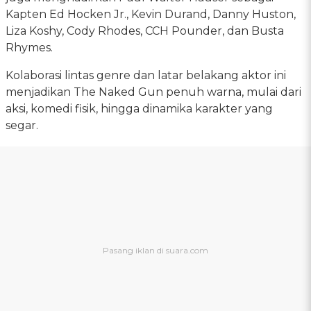
Kapten Ed Hocken Jr., Kevin Durand, Danny Huston,
Liza Koshy, Cody Rhodes, CCH Pounder, dan Busta
Rhymes.
Kolaborasi lintas genre dan latar belakang aktor ini
menjadikan The Naked Gun penuh warna, mulai dari
aksi, komedi fisik, hingga dinamika karakter yang
segar.