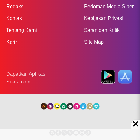
Redaksi
Pedoman Media Siber
Kontak
Kebijakan Privasi
Tentang Kami
Saran dan Kritik
Karir
Site Map
Dapatkan Aplikasi
Suara.com