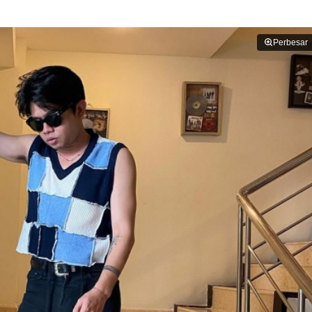
Perbesar