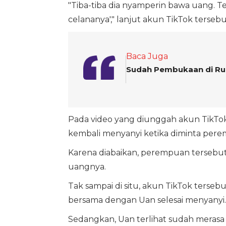
"Tiba-tiba dia nyamperin bawa uang. Te
celananya'," lanjut akun TikTok tersebu
Baca Juga
Sudah Pembukaan di Ruma
Pada video yang diunggah akun TikTok
kembali menyanyi ketika diminta pere
Karena diabaikan, perempuan tersebut
uangnya.
Tak sampai di situ, akun TikTok ters
bersama dengan Uan selesai menyanyi.
Sedangkan, Uan terlihat sudah merasa