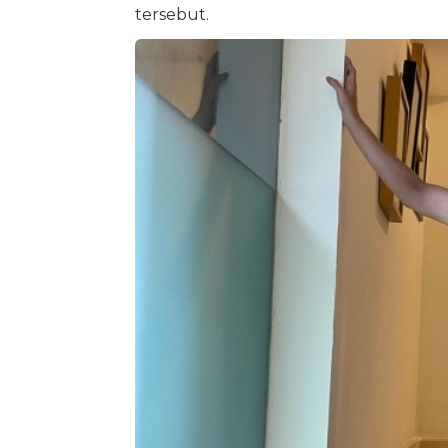
tersebut.