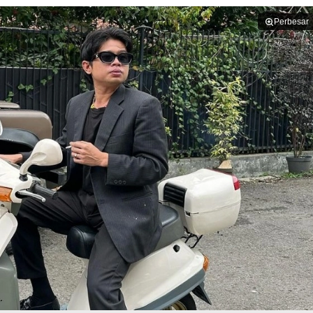
Perbesar