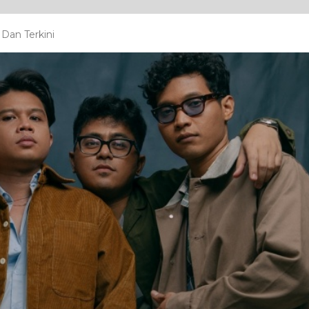
 Dan Terkini