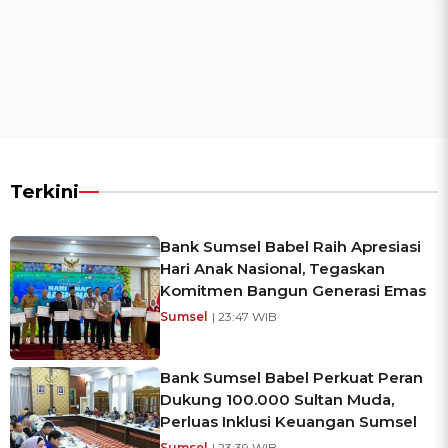
Terkini
Bank Sumsel Babel Raih Apresiasi
Hari Anak Nasional, Tegaskan
Komitmen Bangun Generasi Emas
Sumsel
| 23:47 WIB
Bank Sumsel Babel Perkuat Peran
Dukung 100.000 Sultan Muda,
Perluas Inklusi Keuangan Sumsel
Sumsel
| 23:39 WIB