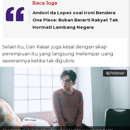
Baca Juga
Andovi da Lopez soal Ironi Bendera
One Piece: Bukan Berarti Rakyat Tak
Hormati Lambang Negara
Selain itu, Uan Kaisar juga kesal dengan sikap
perempuan itu yang langsung melempar uang
sawerannya ketika tak digubris.
Perbesar