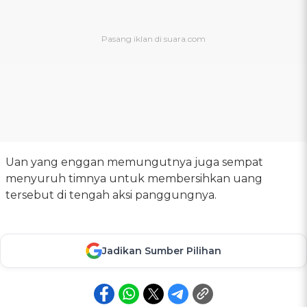
Uan yang enggan memungutnya juga sempat
menyuruh timnya untuk membersihkan uang
tersebut di tengah aksi panggungnya.
Jadikan Sumber Pilihan