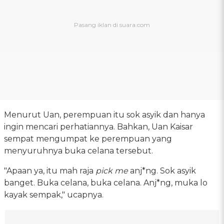
Menurut Uan, perempuan itu sok asyik dan hanya
ingin mencari perhatiannya. Bahkan, Uan Kaisar
sempat mengumpat ke perempuan yang
menyuruhnya buka celana tersebut.
"Apaan ya, itu mah raja
pick me
anj*ng. Sok asyik
banget. Buka celana, buka celana. Anj*ng, muka lo
kayak sempak," ucapnya.