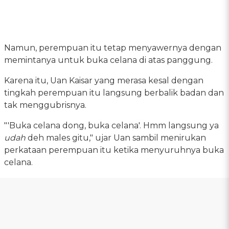
Namun, perempuan itu tetap menyawernya dengan
memintanya untuk buka celana di atas panggung.
Karena itu, Uan Kaisar yang merasa kesal dengan
tingkah perempuan itu langsung berbalik badan dan
tak menggubrisnya.
"'Buka celana dong, buka celana'. Hmm langsung ya
udah
deh males gitu," ujar Uan sambil menirukan
perkataan perempuan itu ketika menyuruhnya buka
celana.