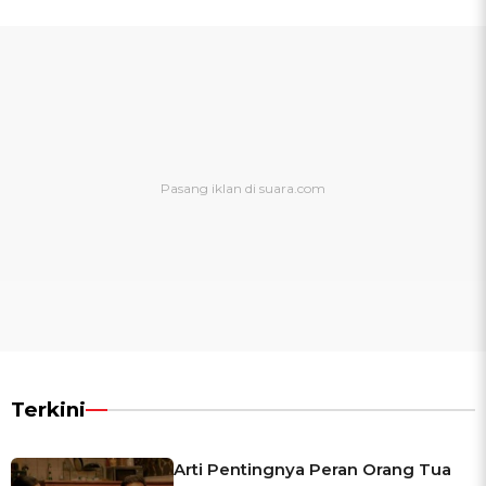
Terkini
Arti Pentingnya Peran Orang Tua