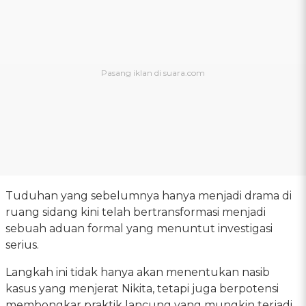
Tuduhan yang sebelumnya hanya menjadi drama di
ruang sidang kini telah bertransformasi menjadi
sebuah aduan formal yang menuntut investigasi
serius.
Langkah ini tidak hanya akan menentukan nasib
kasus yang menjerat Nikita, tetapi juga berpotensi
membongkar praktik lancung yang mungkin terjadi