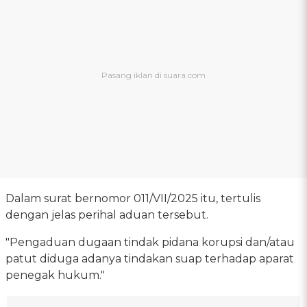
Dalam surat bernomor 011/VII/2025 itu, tertulis
dengan jelas perihal aduan tersebut.
"Pengaduan dugaan tindak pidana korupsi dan/atau
patut diduga adanya tindakan suap terhadap aparat
penegak hukum."