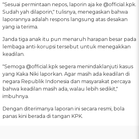
"Sesuai permintaan nepos, laporin aja ke @official.kpk.
Sudah yah dilaporin," tulisnya, menegaskan bahwa
laporannya adalah respons langsung atas desakan
yang ia terima.
Janda tiga anak itu pun menaruh harapan besar pada
lembaga anti-korupsi tersebut untuk menegakkan
keadilan.
"Semoga @official.kpk segera menindaklanjuti kasus
yang Kaka Niki laporkan. Agar masih ada keadilan di
negara Republik Indonesia dan masyarakat percaya
bahwa keadilan masih ada, walau lebih sedikit,"
imbuhnya.
Dengan diterimanya laporan ini secara resmi, bola
panas kini berada di tangan KPK.