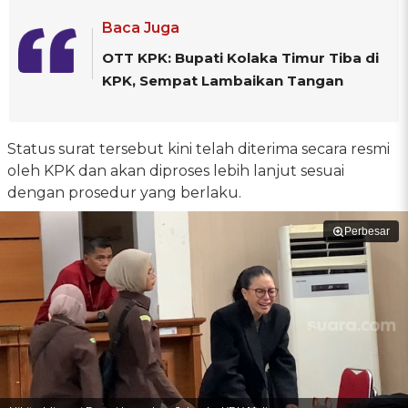
Baca Juga
OTT KPK: Bupati Kolaka Timur Tiba di
KPK, Sempat Lambaikan Tangan
Status surat tersebut kini telah diterima secara resmi
oleh KPK dan akan diproses lebih lanjut sesuai
dengan prosedur yang berlaku.
Perbesar