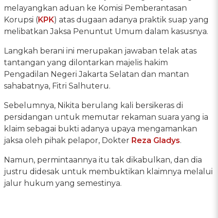
melayangkan aduan ke Komisi Pemberantasan
Korupsi (
KPK
) atas dugaan adanya praktik suap yang
melibatkan Jaksa Penuntut Umum dalam kasusnya.
Langkah berani ini merupakan jawaban telak atas
tantangan yang dilontarkan majelis hakim
Pengadilan Negeri Jakarta Selatan dan mantan
sahabatnya, Fitri Salhuteru.
Sebelumnya, Nikita berulang kali bersikeras di
persidangan untuk memutar rekaman suara yang ia
klaim sebagai bukti adanya upaya mengamankan
jaksa oleh pihak pelapor, Dokter
Reza Gladys
.
Namun, permintaannya itu tak dikabulkan, dan dia
justru didesak untuk membuktikan klaimnya melalui
jalur hukum yang semestinya.