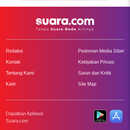
Redaksi
Pedoman Media Siber
Kontak
Kebijakan Privasi
Tentang Kami
Saran dan Kritik
Karir
Site Map
Dapatkan Aplikasi
Suara.com