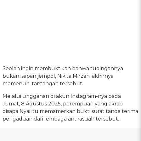
Seolah ingin membuktikan bahwa tudingannya
bukan isapan jempol, Nikita Mirzani akhirnya
memenuhi tantangan tersebut.
Melalui unggahan di akun Instagram-nya pada
Jumat, 8 Agustus 2025, perempuan yang akrab
disapa Nyai itu memamerkan bukti surat tanda terima
pengaduan dari lembaga antirasuah tersebut.