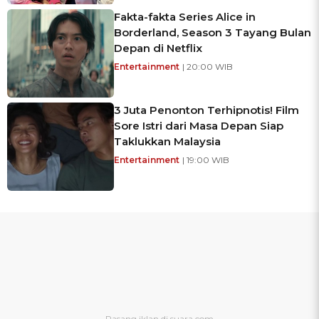
Fakta-fakta Series Alice in
Borderland, Season 3 Tayang Bulan
Depan di Netflix
Entertainment
| 20:00 WIB
3 Juta Penonton Terhipnotis! Film
Sore Istri dari Masa Depan Siap
Taklukkan Malaysia
Entertainment
| 19:00 WIB