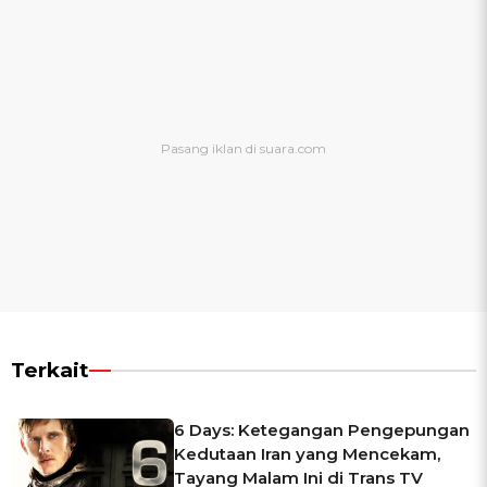
Terkait
6 Days: Ketegangan Pengepungan
Kedutaan Iran yang Mencekam,
Tayang Malam Ini di Trans TV