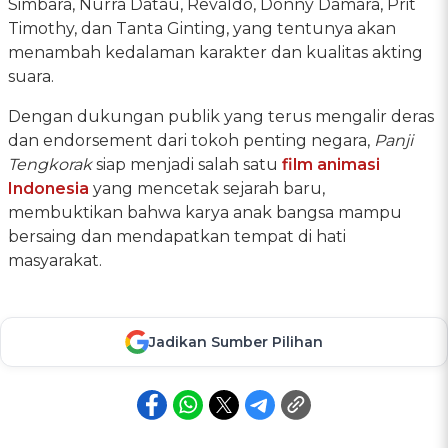
Simbara, Nurra Datau, Revaldo, Donny Damara, Prit
Timothy, dan Tanta Ginting, yang tentunya akan
menambah kedalaman karakter dan kualitas akting
suara.
Dengan dukungan publik yang terus mengalir deras
dan endorsement dari tokoh penting negara,
Panji
Tengkorak
siap menjadi salah satu
film animasi
Indonesia
yang mencetak sejarah baru,
membuktikan bahwa karya anak bangsa mampu
bersaing dan mendapatkan tempat di hati
masyarakat.
Jadikan Sumber Pilihan