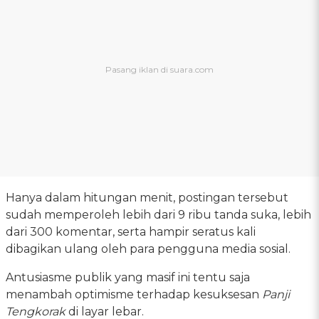
Hanya dalam hitungan menit, postingan tersebut
sudah memperoleh lebih dari 9 ribu tanda suka, lebih
dari 300 komentar, serta hampir seratus kali
dibagikan ulang oleh para pengguna media sosial.
Antusiasme publik yang masif ini tentu saja
menambah optimisme terhadap kesuksesan
Panji
Tengkorak
di layar lebar.