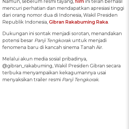
Namun, sebelum resmi tayang,
film
ini telah berhasil
mencuri perhatian dan mendapatkan apresiasi tinggi
dari orang nomor dua di Indonesia, Wakil Presiden
Republik Indonesia,
Gibran Rakabuming Raka
.
Dukungan ini sontak menjadi sorotan, menandakan
potensi besar
Panji Tengkorak
untuk menjadi
fenomena baru di kancah sinema Tanah Air.
Melalui akun media sosial pribadinya,
@gibran_rakabuming, Wakil Presiden Gibran secara
terbuka menyampaikan kekagumannya usai
menyaksikan trailer resmi
Panji Tengkorak
.