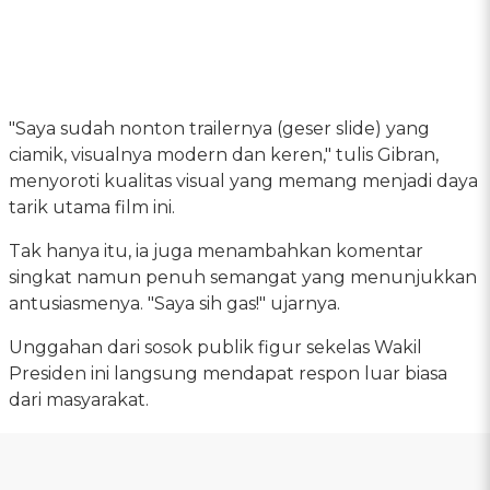
"Saya sudah nonton trailernya (geser slide) yang
ciamik, visualnya modern dan keren," tulis Gibran,
menyoroti kualitas visual yang memang menjadi daya
tarik utama film ini.
Tak hanya itu, ia juga menambahkan komentar
singkat namun penuh semangat yang menunjukkan
antusiasmenya. "Saya sih gas!" ujarnya.
Unggahan dari sosok publik figur sekelas Wakil
Presiden ini langsung mendapat respon luar biasa
dari masyarakat.