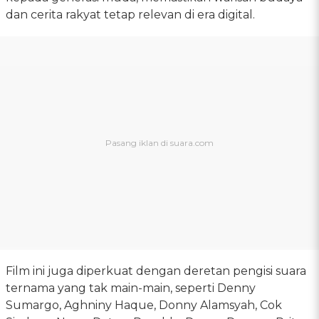
dan cerita rakyat tetap relevan di era digital.
Film ini juga diperkuat dengan deretan pengisi suara
ternama yang tak main-main, seperti Denny
Sumargo, Aghniny Haque, Donny Alamsyah, Cok