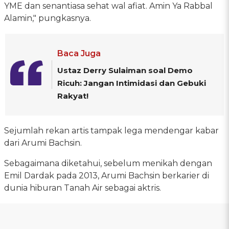
YME dan senantiasa sehat wal afiat. Amin Ya Rabbal
Alamin," pungkasnya.
Baca Juga
Ustaz Derry Sulaiman soal Demo
Ricuh: Jangan Intimidasi dan Gebuki
Rakyat!
Sejumlah rekan artis tampak lega mendengar kabar
dari Arumi Bachsin.
Sebagaimana diketahui, sebelum menikah dengan
Emil Dardak pada 2013, Arumi Bachsin berkarier di
dunia hiburan Tanah Air sebagai aktris.