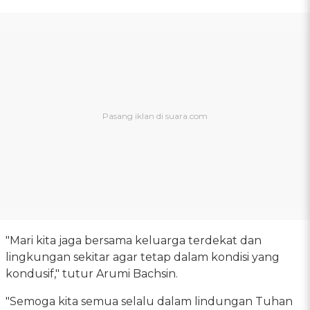
"Mari kita jaga bersama keluarga terdekat dan
lingkungan sekitar agar tetap dalam kondisi yang
kondusif," tutur Arumi Bachsin.
"Semoga kita semua selalu dalam lindungan Tuhan