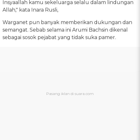
Insyaallah kamu sekeluarga selalu dalam lindungan
Allah," kata Inara Rusli,
Warganet pun banyak memberikan dukungan dan
semangat. Sebab selama ini Arumi Bachsin dikenal
sebagai sosok pejabat yang tidak suka pamer.