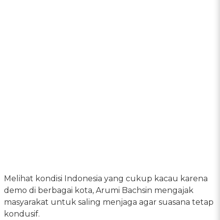
Melihat kondisi Indonesia yang cukup kacau karena
demo di berbagai kota, Arumi Bachsin mengajak
masyarakat untuk saling menjaga agar suasana tetap
kondusif.