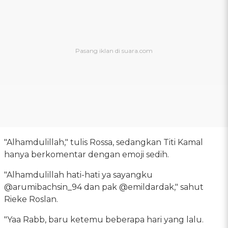
"Alhamdulillah," tulis Rossa, sedangkan Titi Kamal
hanya berkomentar dengan emoji sedih.
"Alhamdulillah hati-hati ya sayangku
@arumibachsin_94 dan pak @emildardak," sahut
Rieke Roslan.
"Yaa Rabb, baru ketemu beberapa hari yang lalu.