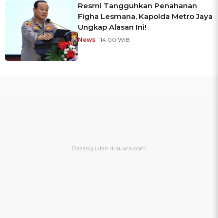
Resmi Tangguhkan Penahanan
Figha Lesmana, Kapolda Metro Jaya
Ungkap Alasan Ini!
News
| 14:00 WIB