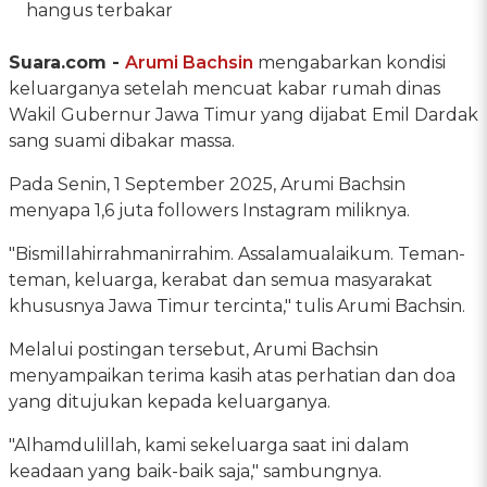
hangus terbakar
Suara.com -
Arumi Bachsin
mengabarkan kondisi
keluarganya setelah mencuat kabar rumah dinas
Wakil Gubernur Jawa Timur yang dijabat Emil Dardak
sang suami dibakar massa.
Pada Senin, 1 September 2025, Arumi Bachsin
menyapa 1,6 juta followers Instagram miliknya.
"Bismillahirrahmanirrahim. Assalamualaikum. Teman-
teman, keluarga, kerabat dan semua masyarakat
khususnya Jawa Timur tercinta," tulis Arumi Bachsin.
Melalui postingan tersebut, Arumi Bachsin
menyampaikan terima kasih atas perhatian dan doa
yang ditujukan kepada keluarganya.
"Alhamdulillah, kami sekeluarga saat ini dalam
keadaan yang baik-baik saja," sambungnya.