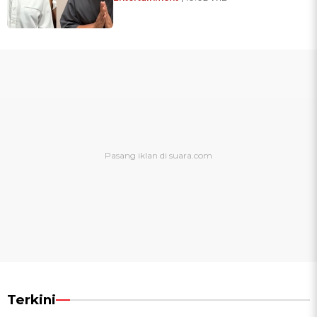
Terkini