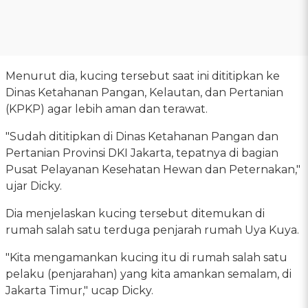
Menurut dia, kucing tersebut saat ini dititipkan ke
Dinas Ketahanan Pangan, Kelautan, dan Pertanian
(KPKP) agar lebih aman dan terawat.
"Sudah dititipkan di Dinas Ketahanan Pangan dan
Pertanian Provinsi DKI Jakarta, tepatnya di bagian
Pusat Pelayanan Kesehatan Hewan dan Peternakan,"
ujar Dicky.
Dia menjelaskan kucing tersebut ditemukan di
rumah salah satu terduga penjarah rumah Uya Kuya.
"Kita mengamankan kucing itu di rumah salah satu
pelaku (penjarahan) yang kita amankan semalam, di
Jakarta Timur," ucap Dicky.