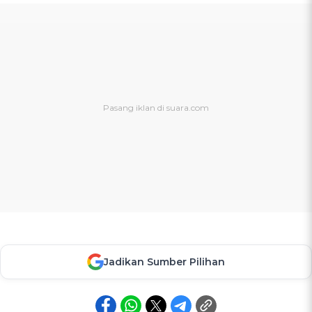
Jadikan Sumber Pilihan