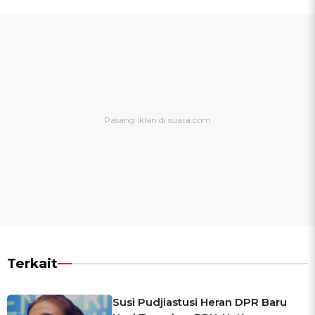
Terkait
Susi Pudjiastusi Heran DPR Baru