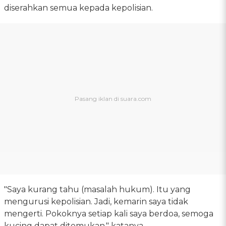
diserahkan semua kepada kepolisian.
"Saya kurang tahu (masalah hukum). Itu yang
mengurusi kepolisian. Jadi, kemarin saya tidak
mengerti. Pokoknya setiap kali saya berdoa, semoga
kucing dapat ditemukan," katanya.