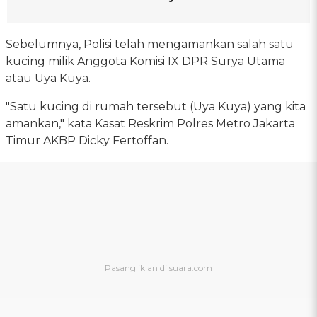
Sebelumnya, Polisi telah mengamankan salah satu
kucing milik Anggota Komisi IX DPR Surya Utama
atau Uya Kuya.
"Satu kucing di rumah tersebut (Uya Kuya) yang kita
amankan," kata Kasat Reskrim Polres Metro Jakarta
Timur AKBP Dicky Fertoffan.