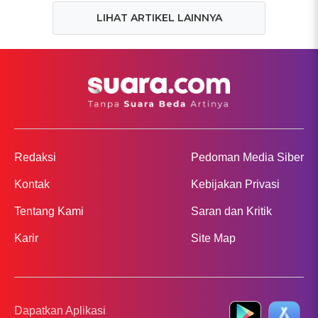
LIHAT ARTIKEL LAINNYA
Redaksi
Pedoman Media Siber
Kontak
Kebijakan Privasi
Tentang Kami
Saran dan Kritik
Karir
Site Map
Dapatkan Aplikasi