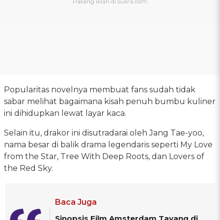
Popularitas novelnya membuat fans sudah tidak
sabar melihat bagaimana kisah penuh bumbu kuliner
ini dihidupkan lewat layar kaca.
Selain itu, drakor ini disutradarai oleh Jang Tae-yoo,
nama besar di balik drama legendaris seperti My Love
from the Star, Tree With Deep Roots, dan Lovers of
the Red Sky.
Baca Juga
Sinopsis Film Amsterdam Tayang di