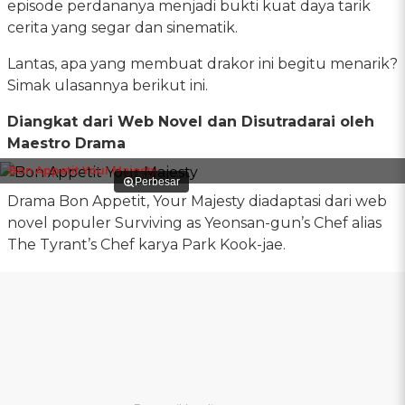
episode perdananya menjadi bukti kuat daya tarik
cerita yang segar dan sinematik.
Lantas, apa yang membuat drakor ini begitu menarik?
Simak ulasannya berikut ini.
Diangkat dari Web Novel dan Disutradarai oleh
Maestro Drama
Bon Appetit Your Majesty
Perbesar
Drama Bon Appetit, Your Majesty diadaptasi dari web
novel populer Surviving as Yeonsan-gun’s Chef alias
The Tyrant’s Chef karya Park Kook-jae.