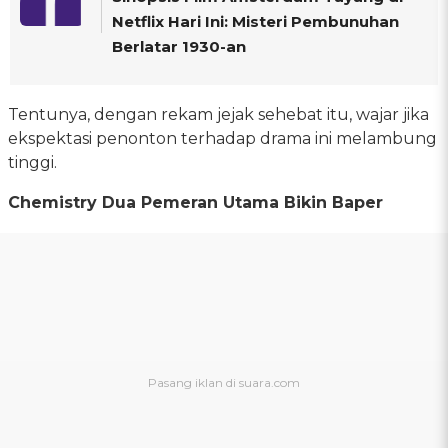
Netflix Hari Ini: Misteri Pembunuhan
Berlatar 1930-an
Tentunya, dengan rekam jejak sehebat itu, wajar jika
ekspektasi penonton terhadap drama ini melambung
tinggi.
Chemistry Dua Pemeran Utama Bikin Baper