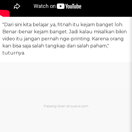
"Dari sini kita belajar ya, fitnah itu kejam banget loh.
Benar-benar kejam banget. Jadi kalau misalkan bikin
video itu jangan pernah nge-printing. Karena orang
kan bisa saja salah tangkap dan salah paham,"
tuturnya.