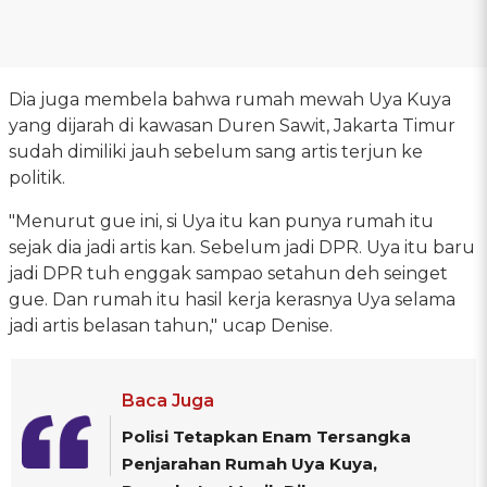
Dia juga membela bahwa rumah mewah Uya Kuya
yang dijarah di kawasan Duren Sawit, Jakarta Timur
sudah dimiliki jauh sebelum sang artis terjun ke
politik.
"Menurut gue ini, si Uya itu kan punya rumah itu
sejak dia jadi artis kan. Sebelum jadi DPR. Uya itu baru
jadi DPR tuh enggak sampao setahun deh seinget
gue. Dan rumah itu hasil kerja kerasnya Uya selama
jadi artis belasan tahun," ucap Denise.
Baca Juga
Polisi Tetapkan Enam Tersangka
Penjarahan Rumah Uya Kuya,