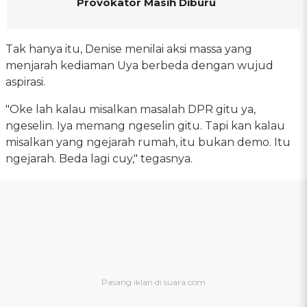
Provokator Masih Diburu
Tak hanya itu, Denise menilai aksi massa yang
menjarah kediaman Uya berbeda dengan wujud
aspirasi.
"Oke lah kalau misalkan masalah DPR gitu ya,
ngeselin. Iya memang ngeselin gitu. Tapi kan kalau
misalkan yang ngejarah rumah, itu bukan demo. Itu
ngejarah. Beda lagi cuy," tegasnya.