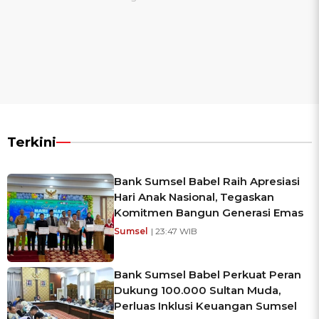
Terkini
Bank Sumsel Babel Raih Apresiasi
Hari Anak Nasional, Tegaskan
Komitmen Bangun Generasi Emas
Sumsel
| 23:47 WIB
Bank Sumsel Babel Perkuat Peran
Dukung 100.000 Sultan Muda,
Perluas Inklusi Keuangan Sumsel