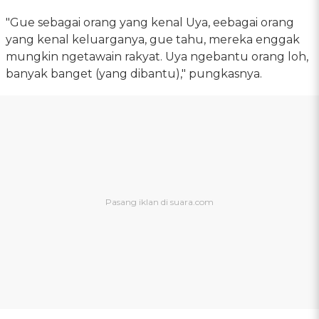
"Gue sebagai orang yang kenal Uya, eebagai orang
yang kenal keluarganya, gue tahu, mereka enggak
mungkin ngetawain rakyat. Uya ngebantu orang loh,
banyak banget (yang dibantu)," pungkasnya.