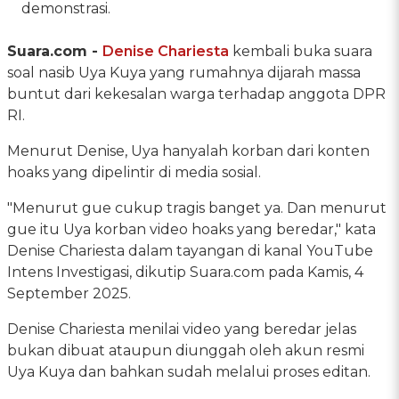
demonstrasi.
Suara.com -
Denise Chariesta
kembali buka suara
soal nasib Uya Kuya yang rumahnya dijarah massa
buntut dari kekesalan warga terhadap anggota DPR
RI.
Menurut Denise, Uya hanyalah korban dari konten
hoaks yang dipelintir di media sosial.
"Menurut gue cukup tragis banget ya. Dan menurut
gue itu Uya korban video hoaks yang beredar," kata
Denise Chariesta dalam tayangan di kanal YouTube
Intens Investigasi, dikutip Suara.com pada Kamis, 4
September 2025.
Denise Chariesta menilai video yang beredar jelas
bukan dibuat ataupun diunggah oleh akun resmi
Uya Kuya dan bahkan sudah melalui proses editan.