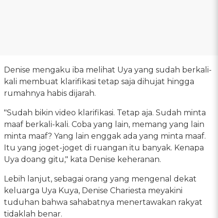
Denise mengaku iba melihat Uya yang sudah berkali-
kali membuat klarifikasi tetap saja dihujat hingga
rumahnya habis dijarah.
"Sudah bikin video klarifikasi. Tetap aja. Sudah minta
maaf berkali-kali. Coba yang lain, memang yang lain
minta maaf? Yang lain enggak ada yang minta maaf.
Itu yang joget-joget di ruangan itu banyak. Kenapa
Uya doang gitu," kata Denise keheranan.
Lebih lanjut, sebagai orang yang mengenal dekat
keluarga Uya Kuya, Denise Chariesta meyakini
tuduhan bahwa sahabatnya menertawakan rakyat
tidaklah benar.